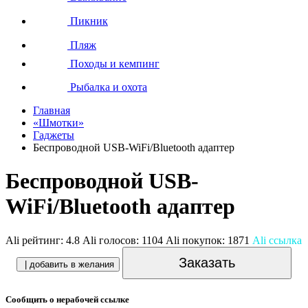
Пикник
Пляж
Походы и кемпинг
Рыбалка и охота
Главная
«Шмотки»
Гаджеты
Беспроводной USB-WiFi/Bluetooth адаптер
Беспроводной USB-
WiFi/Bluetooth адаптер
Ali рейтинг:
4.8
Ali голосов:
1104
Ali покупок:
1871
Ali ссылка
Заказать
| добавить в желания
Сообщить о нерабочей ссылке