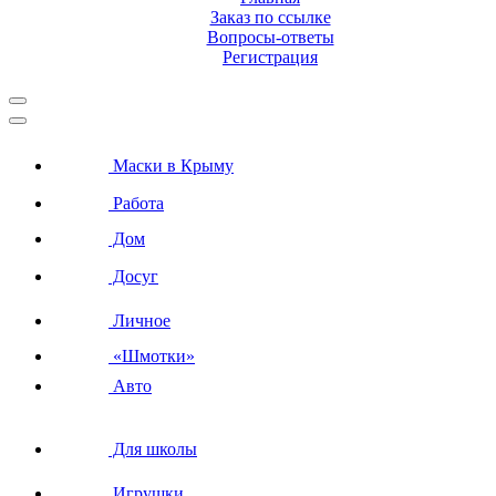
Заказ по ссылке
Вопросы-ответы
Регистрация
Маски в Крыму
Работа
Дом
Досуг
Личное
«Шмотки»
Авто
Для школы
Игрушки