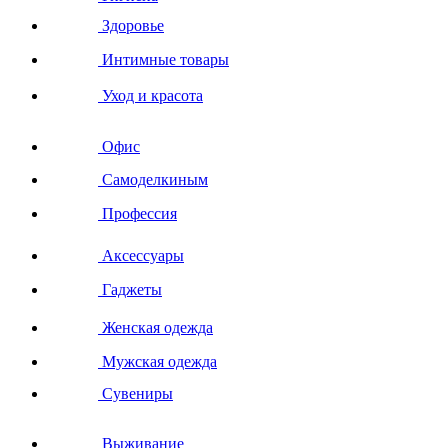
Здоровье
Интимные товары
Уход и красота
Офис
Самоделкиным
Профессия
Аксессуары
Гаджеты
Женская одежда
Мужская одежда
Сувениры
Выживание