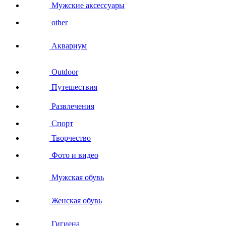
Мужские аксессуары
other
Аквариум
Outdoor
Путешествия
Развлечения
Спорт
Творчество
Фото и видео
Мужская обувь
Женская обувь
Гигиена