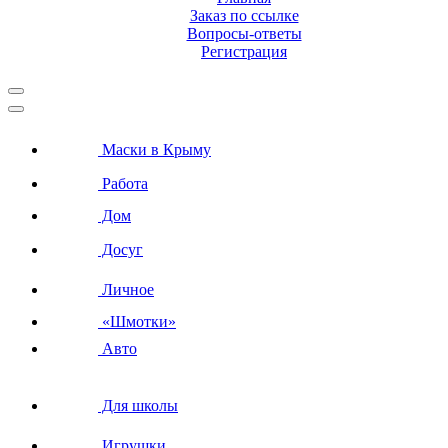
Заказ по ссылке
Вопросы-ответы
Регистрация
Маски в Крыму
Работа
Дом
Досуг
Личное
«Шмотки»
Авто
Для школы
Игрушки