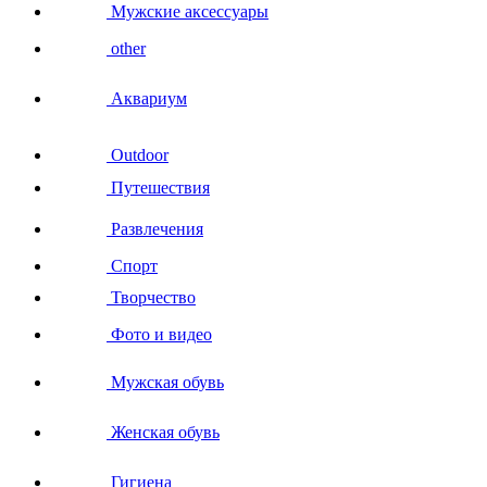
Мужские аксессуары
other
Аквариум
Outdoor
Путешествия
Развлечения
Спорт
Творчество
Фото и видео
Мужская обувь
Женская обувь
Гигиена