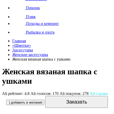
Пикник
Пляж
Походы и кемпинг
Рыбалка и охота
Главная
«Шмотки»
Аксессуары
Женские аксессуары
Женская вязаная шапка с ушками
Женская вязаная шапка с
ушками
Ali рейтинг:
4.8
Ali голосов:
170
Ali покупок:
278
Ali ссылка
Заказать
| добавить в желания