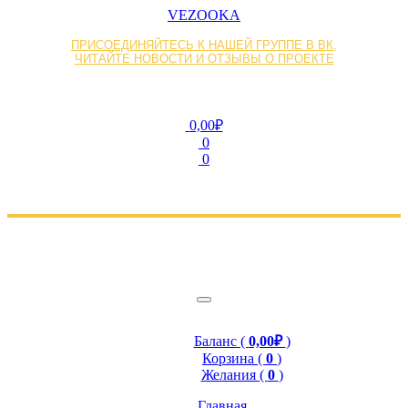
VEZOOKA
ПРИСОЕДИНЯЙТЕСЬ К НАШЕЙ ГРУППЕ В ВК,
ЧИТАЙТЕ НОВОСТИ И ОТЗЫВЫ О ПРОЕКТЕ
0,00₽
0
0
Баланс (
0,00₽
)
Корзина (
0
)
Желания (
0
)
Главная