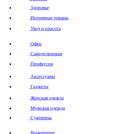
Здоровье
Интимные товары
Уход и красота
Офис
Самоделкиным
Профессия
Аксессуары
Гаджеты
Женская одежда
Мужская одежда
Сувениры
Выживание