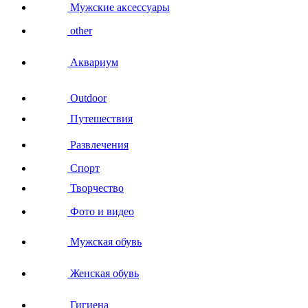
Мужские аксессуары
other
Аквариум
Outdoor
Путешествия
Развлечения
Спорт
Творчество
Фото и видео
Мужская обувь
Женская обувь
Гигиена