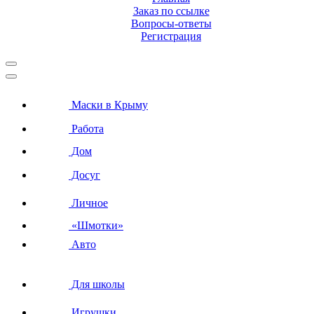
Заказ по ссылке
Вопросы-ответы
Регистрация
Маски в Крыму
Работа
Дом
Досуг
Личное
«Шмотки»
Авто
Для школы
Игрушки