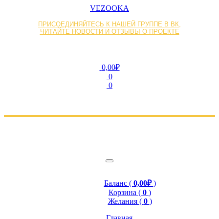
VEZOOKA
ПРИСОЕДИНЯЙТЕСЬ К НАШЕЙ ГРУППЕ В ВК,
ЧИТАЙТЕ НОВОСТИ И ОТЗЫВЫ О ПРОЕКТЕ
0,00₽
0
0
Баланс (
0,00₽
)
Корзина (
0
)
Желания (
0
)
Главная