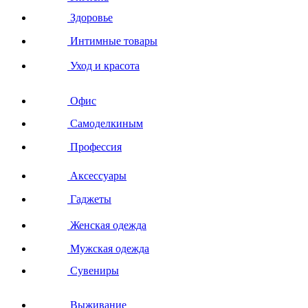
Здоровье
Интимные товары
Уход и красота
Офис
Самоделкиным
Профессия
Аксессуары
Гаджеты
Женская одежда
Мужская одежда
Сувениры
Выживание