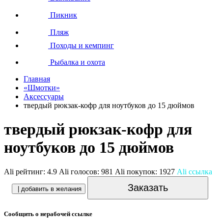
Пикник
Пляж
Походы и кемпинг
Рыбалка и охота
Главная
«Шмотки»
Аксессуары
твердый рюкзак-кофр для ноутбуков до 15 дюймов
твердый рюкзак-кофр для
ноутбуков до 15 дюймов
Ali рейтинг:
4.9
Ali голосов:
981
Ali покупок:
1927
Ali ссылка
Заказать
| добавить в желания
Сообщить о нерабочей ссылке