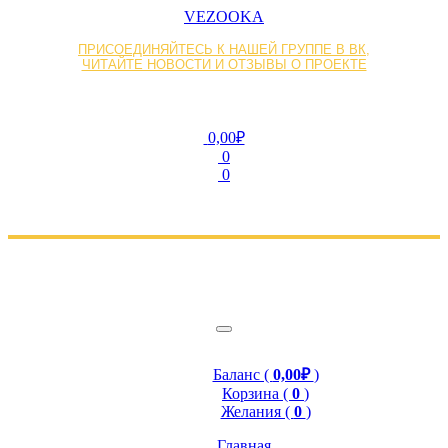
VEZOOKA
ПРИСОЕДИНЯЙТЕСЬ К НАШЕЙ ГРУППЕ В ВК,
ЧИТАЙТЕ НОВОСТИ И ОТЗЫВЫ О ПРОЕКТЕ
0,00₽
0
0
Баланс (
0,00₽
)
Корзина (
0
)
Желания (
0
)
Главная