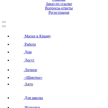
Заказ по ссылке
Вопросы-ответы
Регистрация
Маски в Крыму
Работа
Дом
Досуг
Личное
«Шмотки»
Авто
Для школы
Игрушки