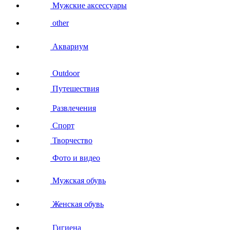
Мужские аксессуары
other
Аквариум
Outdoor
Путешествия
Развлечения
Спорт
Творчество
Фото и видео
Мужская обувь
Женская обувь
Гигиена