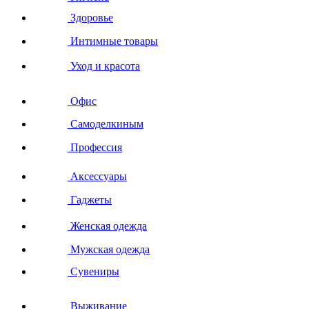
Здоровье
Интимные товары
Уход и красота
Офис
Самоделкиным
Профессия
Аксессуары
Гаджеты
Женская одежда
Мужская одежда
Сувениры
Выживание