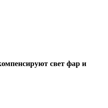
компенсируют свет фар и