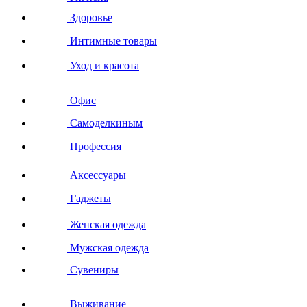
Здоровье
Интимные товары
Уход и красота
Офис
Самоделкиным
Профессия
Аксессуары
Гаджеты
Женская одежда
Мужская одежда
Сувениры
Выживание