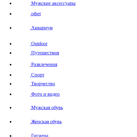
Мужские аксессуары
other
Аквариум
Outdoor
Путешествия
Развлечения
Спорт
Творчество
Фото и видео
Мужская обувь
Женская обувь
Гигиена