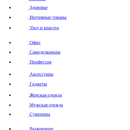
Здоровье
Интимные товары
Уход и красота
Офис
Самоделкиным
Профессия
Аксессуары
Гаджеты
Женская одежда
Мужская одежда
Сувениры
Выживание