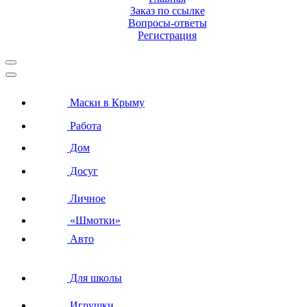
Заказ по ссылке
Вопросы-ответы
Регистрация
Маски в Крыму
Работа
Дом
Досуг
Личное
«Шмотки»
Авто
Для школы
Игрушки