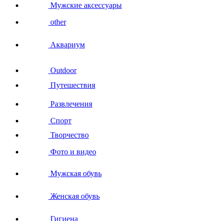
Мужские аксессуары
other
Аквариум
Outdoor
Путешествия
Развлечения
Спорт
Творчество
Фото и видео
Мужская обувь
Женская обувь
Гигиена