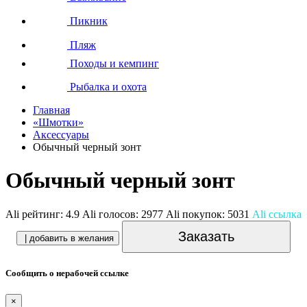
Пикник
Пляж
Походы и кемпинг
Рыбалка и охота
Главная
«Шмотки»
Аксессуары
Обычный черный зонт
Обычный черный зонт
Ali рейтинг:
4.9
Ali голосов:
2977
Ali покупок:
5031
Ali ссылка
Заказать
| добавить в желания
Сообщить о нерабочей ссылке
×