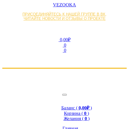
VEZOOKA
ПРИСОЕДИНЯЙТЕСЬ К НАШЕЙ ГРУППЕ В ВК,
ЧИТАЙТЕ НОВОСТИ И ОТЗЫВЫ О ПРОЕКТЕ
0,00₽
0
0
Баланс (
0,00₽
)
Корзина (
0
)
Желания (
0
)
Главная