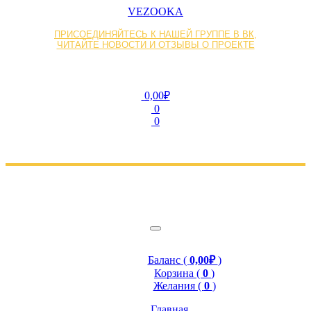
VEZOOKA
ПРИСОЕДИНЯЙТЕСЬ К НАШЕЙ ГРУППЕ В ВК,
ЧИТАЙТЕ НОВОСТИ И ОТЗЫВЫ О ПРОЕКТЕ
0,00₽
0
0
Баланс (
0,00₽
)
Корзина (
0
)
Желания (
0
)
Главная