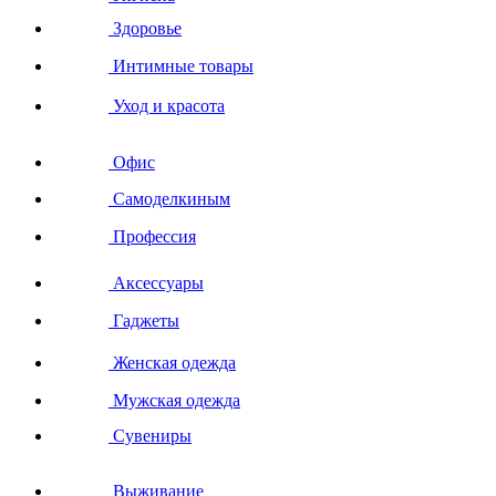
Здоровье
Интимные товары
Уход и красота
Офис
Самоделкиным
Профессия
Аксессуары
Гаджеты
Женская одежда
Мужская одежда
Сувениры
Выживание