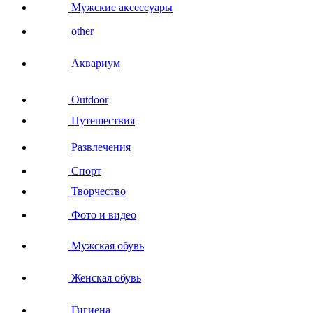
Мужские аксессуары
other
Аквариум
Outdoor
Путешествия
Развлечения
Спорт
Творчество
Фото и видео
Мужская обувь
Женская обувь
Гигиена