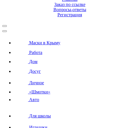
Заказ по ссылке
Вопросы-ответы
Регистрация
Маски в Крыму
Работа
Дом
Досуг
Личное
«Шмотки»
Авто
Для школы
Игрушки