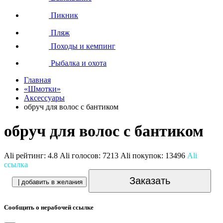
Пикник
Пляж
Походы и кемпинг
Рыбалка и охота
Главная
«Шмотки»
Аксессуары
обруч для волос с бантиком
обруч для волос с бантиком
Ali рейтинг:
4.8
Ali голосов:
7213
Ali покупок:
13496
Ali
ссылка
Заказать
| добавить в желания
Сообщить о нерабочей ссылке