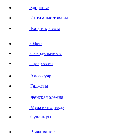
Здоровье
Интимные товары
Уход и красота
Офис
Самоделкиным
Профессия
Аксессуары
Гаджеты
Женская одежда
Мужская одежда
Сувениры
Выживание