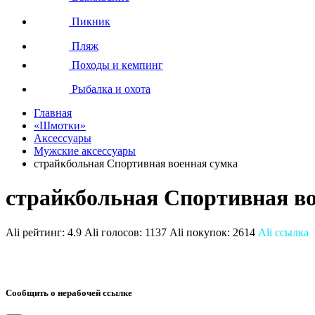
Пикник
Пляж
Походы и кемпинг
Рыбалка и охота
Главная
«Шмотки»
Аксессуары
Мужские аксессуары
страйкбольная Спортивная военная сумка
страйкбольная Спортивная в
Ali рейтинг:
4.9
Ali голосов:
1137
Ali покупок:
2614
Ali ссылка
Сообщить о нерабочей ссылке