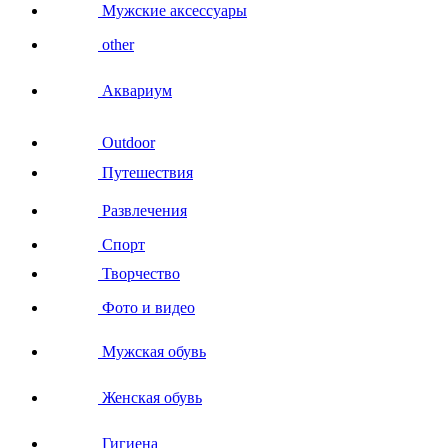
Мужские аксессуары
other
Аквариум
Outdoor
Путешествия
Развлечения
Спорт
Творчество
Фото и видео
Мужская обувь
Женская обувь
Гигиена