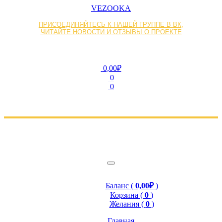
VEZOOKA
ПРИСОЕДИНЯЙТЕСЬ К НАШЕЙ ГРУППЕ В ВК,
ЧИТАЙТЕ НОВОСТИ И ОТЗЫВЫ О ПРОЕКТЕ
0,00₽
0
0
Баланс (
0,00₽
)
Корзина (
0
)
Желания (
0
)
Главная