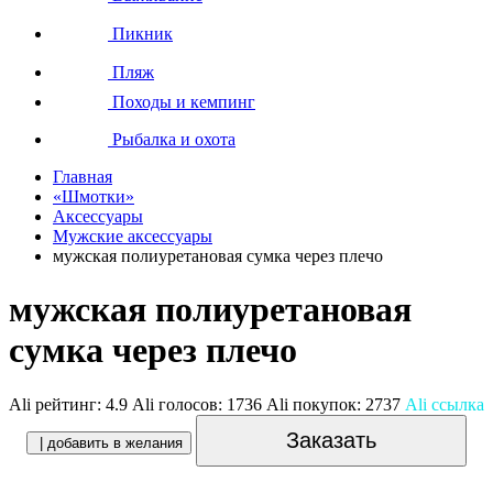
Пикник
Пляж
Походы и кемпинг
Рыбалка и охота
Главная
«Шмотки»
Аксессуары
Мужские аксессуары
мужская полиуретановая сумка через плечо
мужская полиуретановая
сумка через плечо
Ali рейтинг:
4.9
Ali голосов:
1736
Ali покупок:
2737
Ali ссылка
Заказать
| добавить в желания