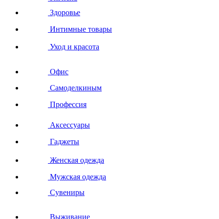
Здоровье
Интимные товары
Уход и красота
Офис
Самоделкиным
Профессия
Аксессуары
Гаджеты
Женская одежда
Мужская одежда
Сувениры
Выживание