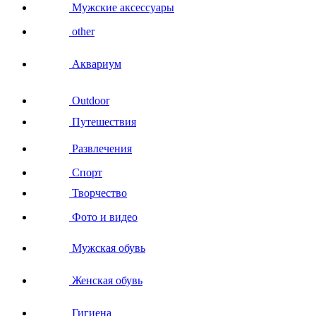
Мужские аксессуары
other
Аквариум
Outdoor
Путешествия
Развлечения
Спорт
Творчество
Фото и видео
Мужская обувь
Женская обувь
Гигиена