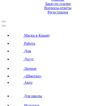
Заказ по ссылке
Вопросы-ответы
Регистрация
Маски в Крыму
Работа
Дом
Досуг
Личное
«Шмотки»
Авто
Для школы
Игрушки