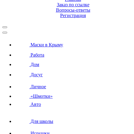
Заказ по ссылке
Вопросы-ответы
Регистрация
Маски в Крыму
Работа
Дом
Досуг
Личное
«Шмотки»
Авто
Для школы
Игрушки