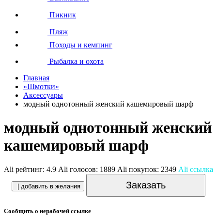
Пикник
Пляж
Походы и кемпинг
Рыбалка и охота
Главная
«Шмотки»
Аксессуары
модный однотонный женский кашемировый шарф
модный однотонный женский
кашемировый шарф
Ali рейтинг:
4.9
Ali голосов:
1889
Ali покупок:
2349
Ali ссылка
Заказать
| добавить в желания
Сообщить о нерабочей ссылке