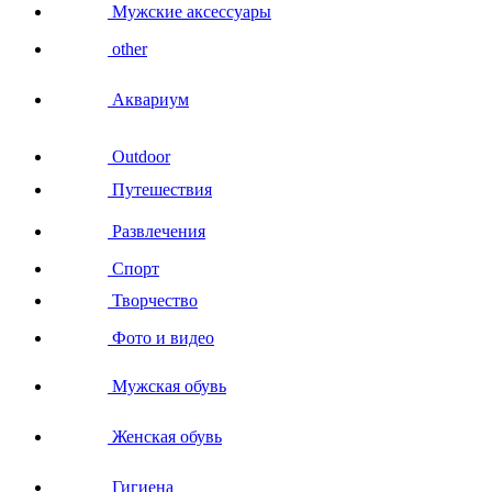
Мужские аксессуары
other
Аквариум
Outdoor
Путешествия
Развлечения
Спорт
Творчество
Фото и видео
Мужская обувь
Женская обувь
Гигиена