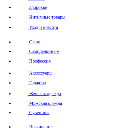
Здоровье
Интимные товары
Уход и красота
Офис
Самоделкиным
Профессия
Аксессуары
Гаджеты
Женская одежда
Мужская одежда
Сувениры
Выживание