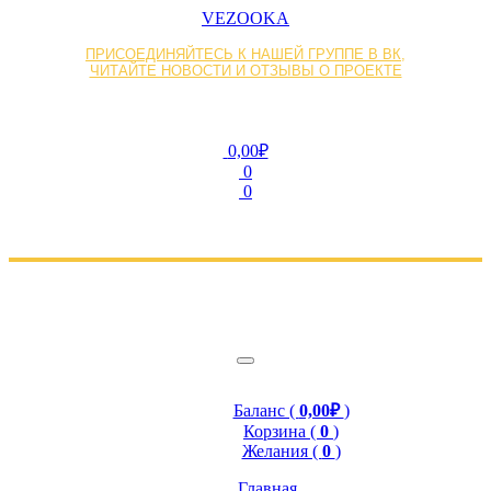
VEZOOKA
ПРИСОЕДИНЯЙТЕСЬ К НАШЕЙ ГРУППЕ В ВК,
ЧИТАЙТЕ НОВОСТИ И ОТЗЫВЫ О ПРОЕКТЕ
0,00₽
0
0
Баланс (
0,00₽
)
Корзина (
0
)
Желания (
0
)
Главная