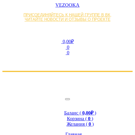
VEZOOKA
ПРИСОЕДИНЯЙТЕСЬ К НАШЕЙ ГРУППЕ В ВК,
ЧИТАЙТЕ НОВОСТИ И ОТЗЫВЫ О ПРОЕКТЕ
0,00₽
0
0
Баланс (
0,00₽
)
Корзина (
0
)
Желания (
0
)
Главная