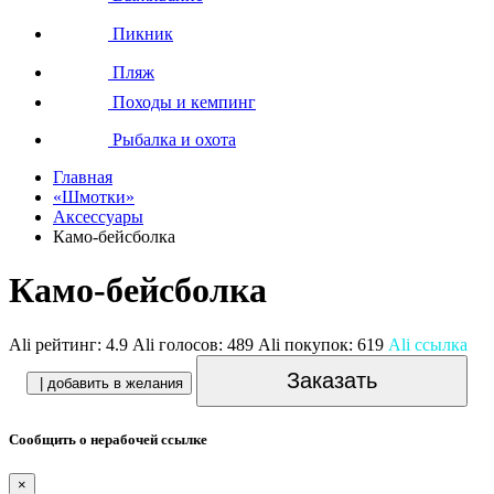
Пикник
Пляж
Походы и кемпинг
Рыбалка и охота
Главная
«Шмотки»
Аксессуары
Камо-бейсболка
Камо-бейсболка
Ali рейтинг:
4.9
Ali голосов:
489
Ali покупок:
619
Ali ссылка
Заказать
| добавить в желания
Сообщить о нерабочей ссылке
×