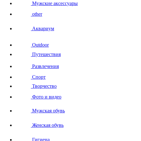
Мужские аксессуары
other
Аквариум
Outdoor
Путешествия
Развлечения
Спорт
Творчество
Фото и видео
Мужская обувь
Женская обувь
Гигиена