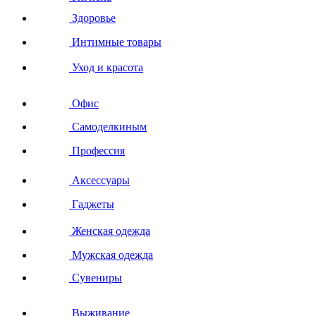
Здоровье
Интимные товары
Уход и красота
Офис
Самоделкиным
Профессия
Аксессуары
Гаджеты
Женская одежда
Мужская одежда
Сувениры
Выживание