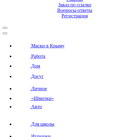
Заказ по ссылке
Вопросы-ответы
Регистрация
Маски в Крыму
Работа
Дом
Досуг
Личное
«Шмотки»
Авто
Для школы
Игрушки