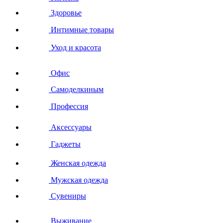
Здоровье
Интимные товары
Уход и красота
Офис
Самоделкиным
Профессия
Аксессуары
Гаджеты
Женская одежда
Мужская одежда
Сувениры
Выживание