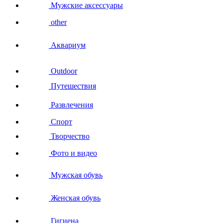
Мужские аксессуары
other
Аквариум
Outdoor
Путешествия
Развлечения
Спорт
Творчество
Фото и видео
Мужская обувь
Женская обувь
Гигиена