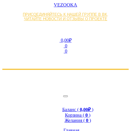
VEZOOKA
ПРИСОЕДИНЯЙТЕСЬ К НАШЕЙ ГРУППЕ В ВК,
ЧИТАЙТЕ НОВОСТИ И ОТЗЫВЫ О ПРОЕКТЕ
0,00₽
0
0
Баланс (
0,00₽
)
Корзина (
0
)
Желания (
0
)
Главная