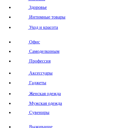
Здоровье
Интимные товары
Уход и красота
Офис
Самоделкиным
Профессия
Аксессуары
Гаджеты
Женская одежда
Мужская одежда
Сувениры
Выживание