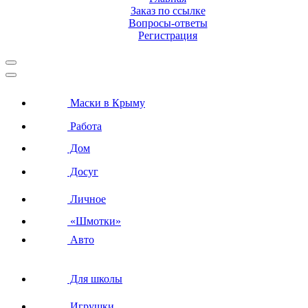
Заказ по ссылке
Вопросы-ответы
Регистрация
Маски в Крыму
Работа
Дом
Досуг
Личное
«Шмотки»
Авто
Для школы
Игрушки