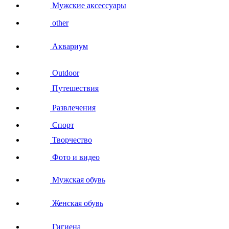
Мужские аксессуары
other
Аквариум
Outdoor
Путешествия
Развлечения
Спорт
Творчество
Фото и видео
Мужская обувь
Женская обувь
Гигиена