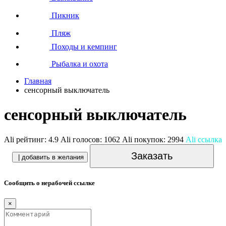
Пикник
Пляж
Походы и кемпинг
Рыбалка и охота
Главная
сенсорный выключатель
сенсорный выключатель
Ali рейтинг:
4.9
Ali голосов:
1062
Ali покупок:
2994
Ali ссылка
Заказать
| добавить в желания
Сообщить о нерабочей ссылке
×