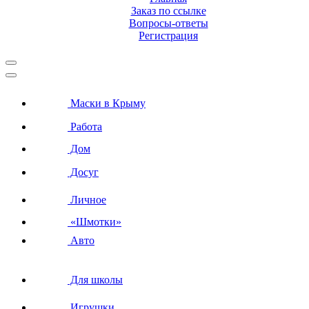
Заказ по ссылке
Вопросы-ответы
Регистрация
Маски в Крыму
Работа
Дом
Досуг
Личное
«Шмотки»
Авто
Для школы
Игрушки