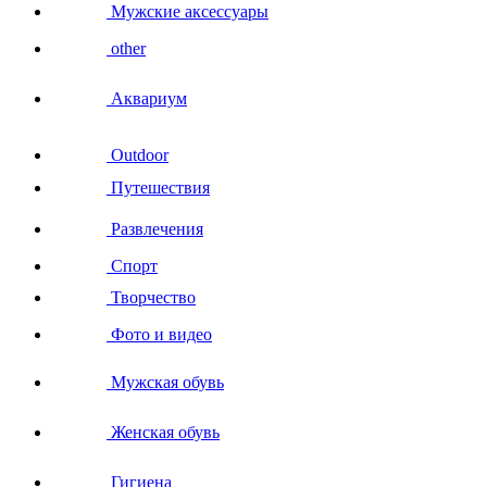
Мужские аксессуары
other
Аквариум
Outdoor
Путешествия
Развлечения
Спорт
Творчество
Фото и видео
Мужская обувь
Женская обувь
Гигиена