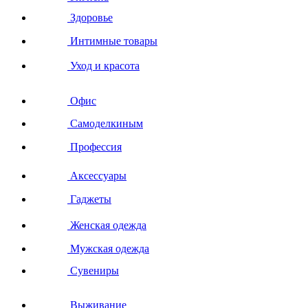
Здоровье
Интимные товары
Уход и красота
Офис
Самоделкиным
Профессия
Аксессуары
Гаджеты
Женская одежда
Мужская одежда
Сувениры
Выживание