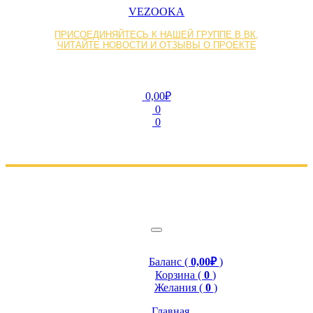
VEZOOKA
ПРИСОЕДИНЯЙТЕСЬ К НАШЕЙ ГРУППЕ В ВК,
ЧИТАЙТЕ НОВОСТИ И ОТЗЫВЫ О ПРОЕКТЕ
0,00₽
0
0
Баланс (
0,00₽
)
Корзина (
0
)
Желания (
0
)
Главная