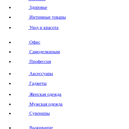
Здоровье
Интимные товары
Уход и красота
Офис
Самоделкиным
Профессия
Аксессуары
Гаджеты
Женская одежда
Мужская одежда
Сувениры
Выживание