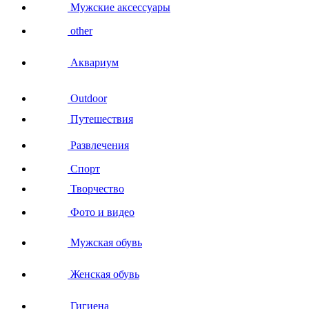
Мужские аксессуары
other
Аквариум
Outdoor
Путешествия
Развлечения
Спорт
Творчество
Фото и видео
Мужская обувь
Женская обувь
Гигиена