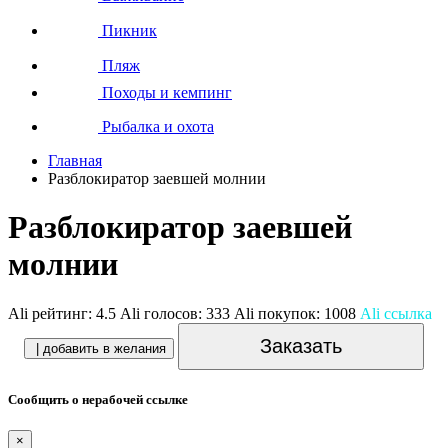
Пикник
Пляж
Походы и кемпинг
Рыбалка и охота
Главная
Разблокиратор заевшей молнии
Разблокиратор заевшей
молнии
Ali рейтинг:
4.5
Ali голосов:
333
Ali покупок:
1008
Ali ссылка
Заказать
| добавить в желания
Сообщить о нерабочей ссылке
×