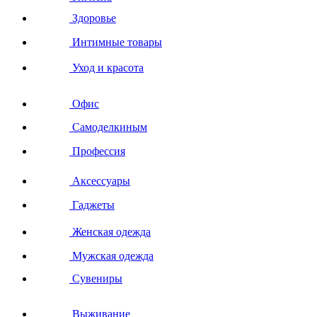
Здоровье
Интимные товары
Уход и красота
Офис
Самоделкиным
Профессия
Аксессуары
Гаджеты
Женская одежда
Мужская одежда
Сувениры
Выживание