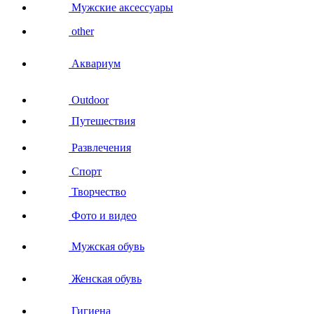
Мужские аксессуары
other
Аквариум
Outdoor
Путешествия
Развлечения
Спорт
Творчество
Фото и видео
Мужская обувь
Женская обувь
Гигиена