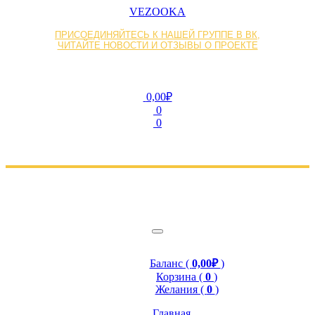
VEZOOKA
ПРИСОЕДИНЯЙТЕСЬ К НАШЕЙ ГРУППЕ В ВК,
ЧИТАЙТЕ НОВОСТИ И ОТЗЫВЫ О ПРОЕКТЕ
0,00₽
0
0
Баланс (
0,00₽
)
Корзина (
0
)
Желания (
0
)
Главная