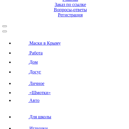
Заказ по ссылке
Вопросы-ответы
Регистрация
Маски в Крыму
Работа
Дом
Досуг
Личное
«Шмотки»
Авто
Для школы
Игрушки