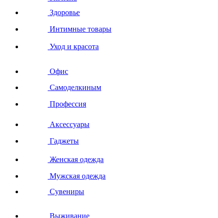
Здоровье
Интимные товары
Уход и красота
Офис
Самоделкиным
Профессия
Аксессуары
Гаджеты
Женская одежда
Мужская одежда
Сувениры
Выживание