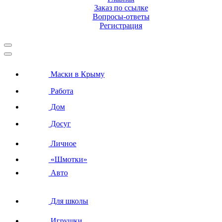
Заказ по ссылке
Вопросы-ответы
Регистрация
Маски в Крыму
Работа
Дом
Досуг
Личное
«Шмотки»
Авто
Для школы
Игрушки