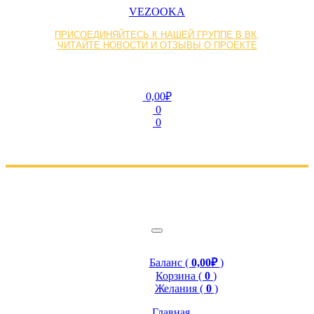
VEZOOKA
ПРИСОЕДИНЯЙТЕСЬ К НАШЕЙ ГРУППЕ В ВК,
ЧИТАЙТЕ НОВОСТИ И ОТЗЫВЫ О ПРОЕКТЕ
0,00₽
0
0
Баланс (
0,00₽
)
Корзина (
0
)
Желания (
0
)
Главная