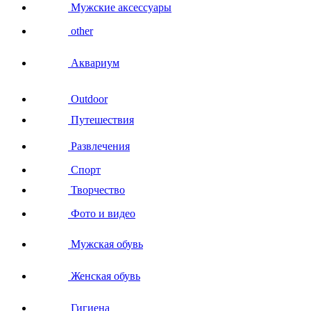
Мужские аксессуары
other
Аквариум
Outdoor
Путешествия
Развлечения
Спорт
Творчество
Фото и видео
Мужская обувь
Женская обувь
Гигиена