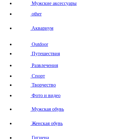
Мужские аксессуары
other
Аквариум
Outdoor
Путешествия
Развлечения
Спорт
Творчество
Фото и видео
Мужская обувь
Женская обувь
Гигиена