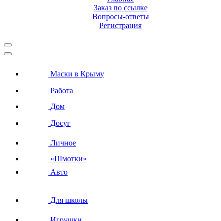
Заказ по ссылке
Вопросы-ответы
Регистрация
Маски в Крыму
Работа
Дом
Досуг
Личное
«Шмотки»
Авто
Для школы
Игрушки