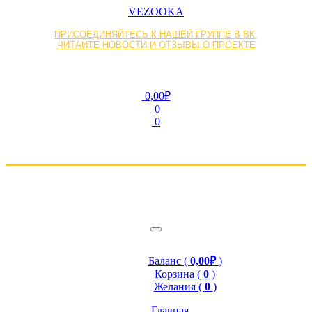
VEZOOKA
ПРИСОЕДИНЯЙТЕСЬ К НАШЕЙ ГРУППЕ В ВК,
ЧИТАЙТЕ НОВОСТИ И ОТЗЫВЫ О ПРОЕКТЕ
0,00₽
0
0
Баланс (
0,00₽
)
Корзина (
0
)
Желания (
0
)
Главная