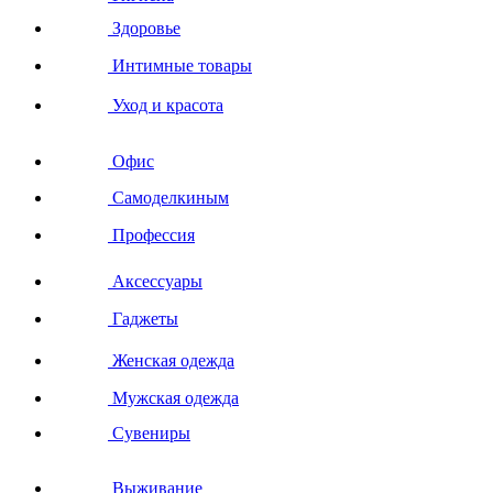
Здоровье
Интимные товары
Уход и красота
Офис
Самоделкиным
Профессия
Аксессуары
Гаджеты
Женская одежда
Мужская одежда
Сувениры
Выживание