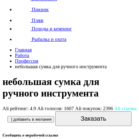
Пикник
Пляж
Походы и кемпинг
Рыбалка и охота
Главная
Работа
Профессия
небольшая сумка для ручного инструмента
небольшая сумка для
ручного инструмента
Ali рейтинг:
4.9
Ali голосов:
1607
Ali покупок:
2396
Ali ссылка
Заказать
| добавить в желания
Сообщить о нерабочей ссылке