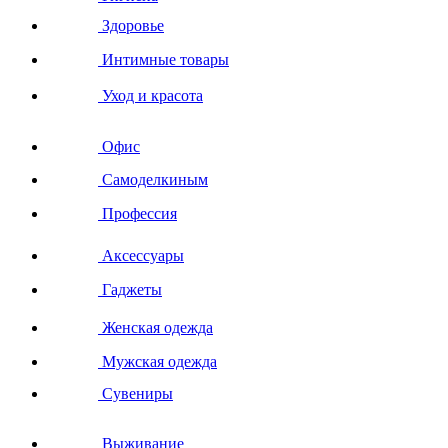
Здоровье
Интимные товары
Уход и красота
Офис
Самоделкиным
Профессия
Аксессуары
Гаджеты
Женская одежда
Мужская одежда
Сувениры
Выживание