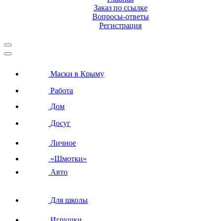
Заказ по ссылке
Вопросы-ответы
Регистрация
Маски в Крыму
Работа
Дом
Досуг
Личное
«Шмотки»
Авто
Для школы
Игрушки