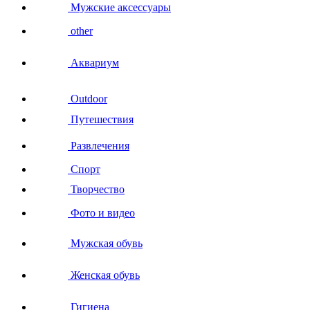
Мужские аксессуары
other
Аквариум
Outdoor
Путешествия
Развлечения
Спорт
Творчество
Фото и видео
Мужская обувь
Женская обувь
Гигиена