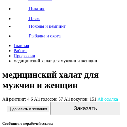
Пикник
Пляж
Походы и кемпинг
Рыбалка и охота
Главная
Работа
Профессия
медицинский халат для мужчин и женщин
медицинский халат для
мужчин и женщин
Ali рейтинг:
4.6
Ali голосов:
57
Ali покупок:
151
Ali ссылка
Заказать
| добавить в желания
Сообщить о нерабочей ссылке