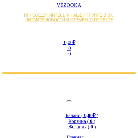
VEZOOKA
ПРИСОЕДИНЯЙТЕСЬ К НАШЕЙ ГРУППЕ В ВК,
ЧИТАЙТЕ НОВОСТИ И ОТЗЫВЫ О ПРОЕКТЕ
0,00₽
0
0
Баланс (
0,00₽
)
Корзина (
0
)
Желания (
0
)
Главная