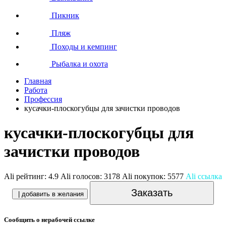
Пикник
Пляж
Походы и кемпинг
Рыбалка и охота
Главная
Работа
Профессия
кусачки-плоскогубцы для зачистки проводов
кусачки-плоскогубцы для
зачистки проводов
Ali рейтинг:
4.9
Ali голосов:
3178
Ali покупок:
5577
Ali ссылка
Заказать
| добавить в желания
Сообщить о нерабочей ссылке