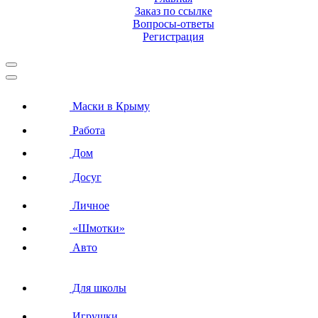
Заказ по ссылке
Вопросы-ответы
Регистрация
Маски в Крыму
Работа
Дом
Досуг
Личное
«Шмотки»
Авто
Для школы
Игрушки