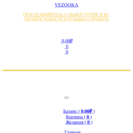
VEZOOKA
ПРИСОЕДИНЯЙТЕСЬ К НАШЕЙ ГРУППЕ В ВК,
ЧИТАЙТЕ НОВОСТИ И ОТЗЫВЫ О ПРОЕКТЕ
0,00₽
0
0
Баланс (
0,00₽
)
Корзина (
0
)
Желания (
0
)
Главная