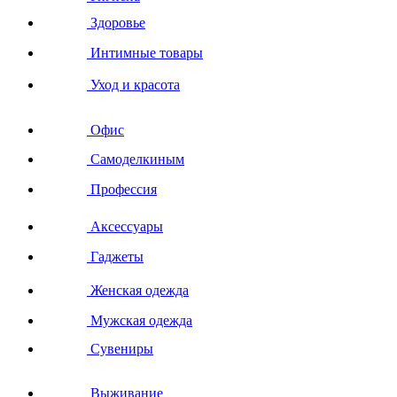
Здоровье
Интимные товары
Уход и красота
Офис
Самоделкиным
Профессия
Аксессуары
Гаджеты
Женская одежда
Мужская одежда
Сувениры
Выживание