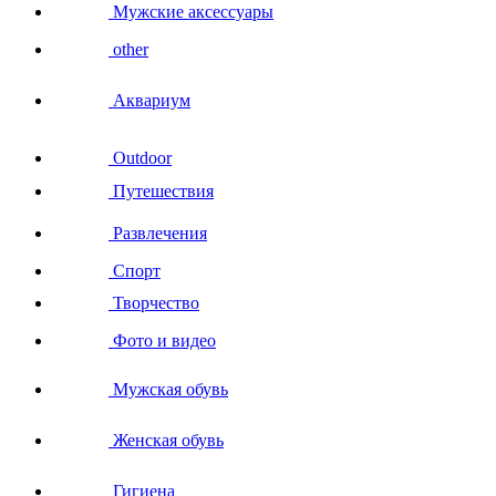
Мужские аксессуары
other
Аквариум
Outdoor
Путешествия
Развлечения
Спорт
Творчество
Фото и видео
Мужская обувь
Женская обувь
Гигиена