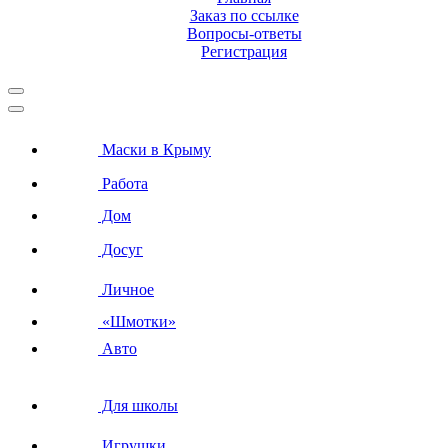
Заказ по ссылке
Вопросы-ответы
Регистрация
Маски в Крыму
Работа
Дом
Досуг
Личное
«Шмотки»
Авто
Для школы
Игрушки