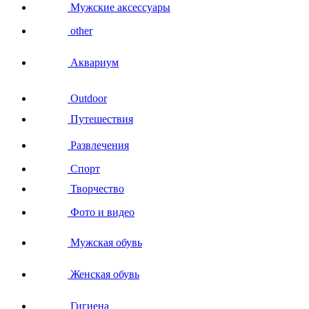
Мужские аксессуары
other
Аквариум
Outdoor
Путешествия
Развлечения
Спорт
Творчество
Фото и видео
Мужская обувь
Женская обувь
Гигиена