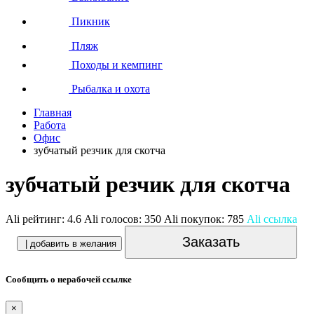
Пикник
Пляж
Походы и кемпинг
Рыбалка и охота
Главная
Работа
Офис
зубчатый резчик для скотча
зубчатый резчик для скотча
Ali рейтинг:
4.6
Ali голосов:
350
Ali покупок:
785
Ali ссылка
Заказать
| добавить в желания
Сообщить о нерабочей ссылке
×