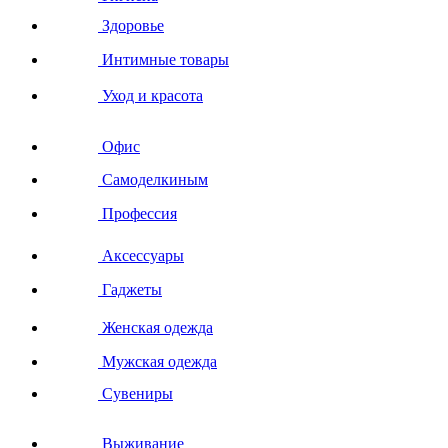
Здоровье
Интимные товары
Уход и красота
Офис
Самоделкиным
Профессия
Аксессуары
Гаджеты
Женская одежда
Мужская одежда
Сувениры
Выживание