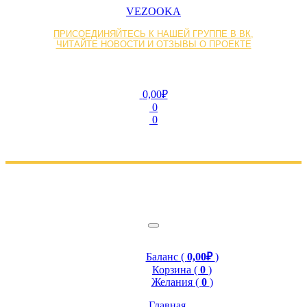
VEZOOKA
ПРИСОЕДИНЯЙТЕСЬ К НАШЕЙ ГРУППЕ В ВК,
ЧИТАЙТЕ НОВОСТИ И ОТЗЫВЫ О ПРОЕКТЕ
0,00₽
0
0
Баланс (
0,00₽
)
Корзина (
0
)
Желания (
0
)
Главная