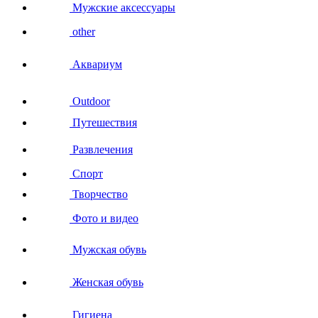
Мужские аксессуары
other
Аквариум
Outdoor
Путешествия
Развлечения
Спорт
Творчество
Фото и видео
Мужская обувь
Женская обувь
Гигиена