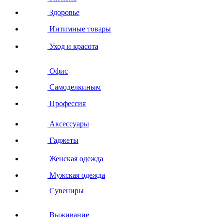
Здоровье
Интимные товары
Уход и красота
Офис
Самоделкиным
Профессия
Аксессуары
Гаджеты
Женская одежда
Мужская одежда
Сувениры
Выживание