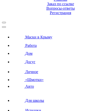
Заказ по ссылке
Вопросы-ответы
Регистрация
Маски в Крыму
Работа
Дом
Досуг
Личное
«Шмотки»
Авто
Для школы
Игрушки