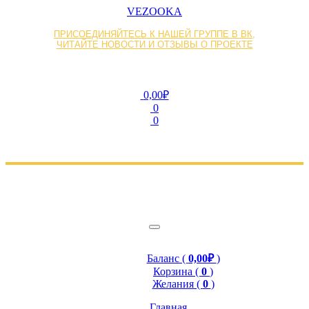
VEZOOKA
ПРИСОЕДИНЯЙТЕСЬ К НАШЕЙ ГРУППЕ В ВК,
ЧИТАЙТЕ НОВОСТИ И ОТЗЫВЫ О ПРОЕКТЕ
0,00₽
0
0
Баланс (
0,00₽
)
Корзина (
0
)
Желания (
0
)
Главная