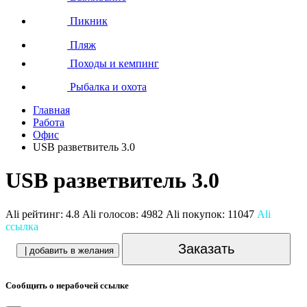
Пикник
Пляж
Походы и кемпинг
Рыбалка и охота
Главная
Работа
Офис
USB разветвитель 3.0
USB разветвитель 3.0
Ali рейтинг:
4.8
Ali голосов:
4982
Ali покупок:
11047
Ali
ссылка
Заказать
| добавить в желания
Сообщить о нерабочей ссылке