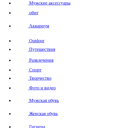
Мужские аксессуары
other
Аквариум
Outdoor
Путешествия
Развлечения
Спорт
Творчество
Фото и видео
Мужская обувь
Женская обувь
Гигиена