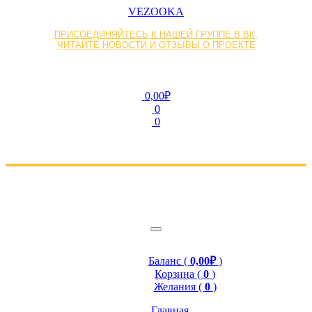
VEZOOKA
ПРИСОЕДИНЯЙТЕСЬ К НАШЕЙ ГРУППЕ В ВК,
ЧИТАЙТЕ НОВОСТИ И ОТЗЫВЫ О ПРОЕКТЕ
0,00₽
0
0
Баланс (
0,00₽
)
Корзина (
0
)
Желания (
0
)
Главная