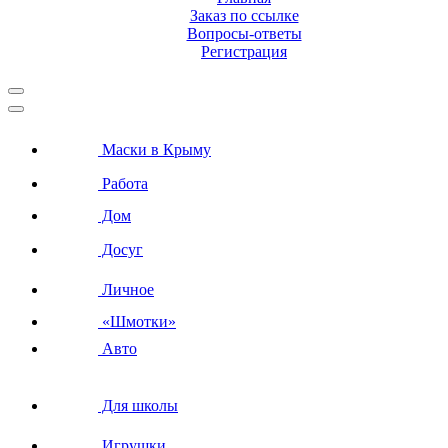
Заказ по ссылке
Вопросы-ответы
Регистрация
Маски в Крыму
Работа
Дом
Досуг
Личное
«Шмотки»
Авто
Для школы
Игрушки