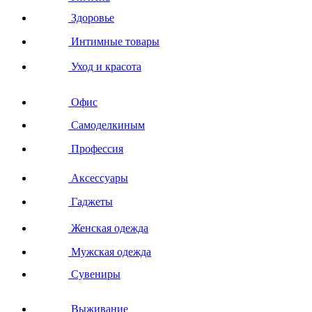
Здоровье
Интимные товары
Уход и красота
Офис
Самоделкиным
Профессия
Аксессуары
Гаджеты
Женская одежда
Мужская одежда
Сувениры
Выживание