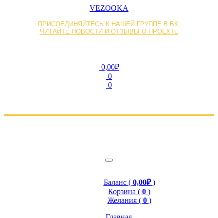
VEZOOKA
ПРИСОЕДИНЯЙТЕСЬ К НАШЕЙ ГРУППЕ В ВК,
ЧИТАЙТЕ НОВОСТИ И ОТЗЫВЫ О ПРОЕКТЕ
0,00₽
0
0
Баланс (
0,00₽
)
Корзина (
0
)
Желания (
0
)
Главная