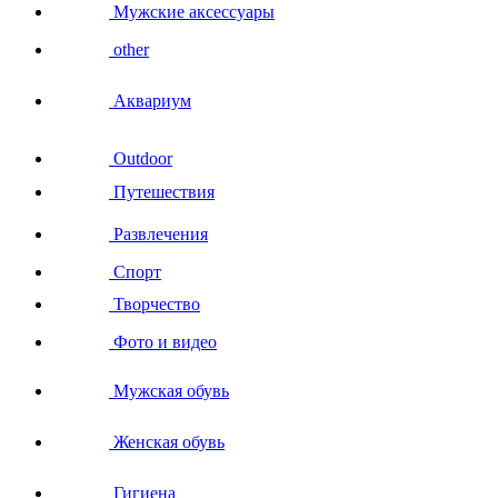
Мужские аксессуары
other
Аквариум
Outdoor
Путешествия
Развлечения
Спорт
Творчество
Фото и видео
Мужская обувь
Женская обувь
Гигиена