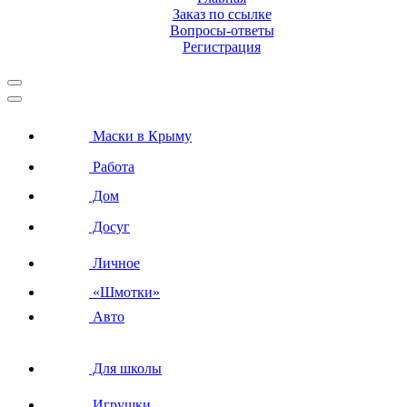
Заказ по ссылке
Вопросы-ответы
Регистрация
Маски в Крыму
Работа
Дом
Досуг
Личное
«Шмотки»
Авто
Для школы
Игрушки