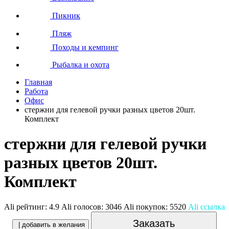
Пикник
Пляж
Походы и кемпинг
Рыбалка и охота
Главная
Работа
Офис
стержни для гелевой ручки разных цветов 20шт.
Комплект
стержни для гелевой ручки
разных цветов 20шт.
Комплект
Ali рейтинг:
4.9
Ali голосов:
3046
Ali покупок:
5520
Ali ссылка
Заказать
| добавить в желания