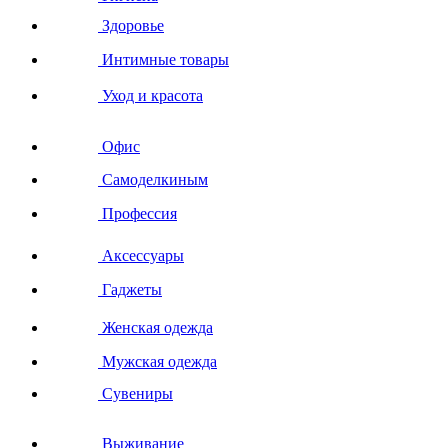
Здоровье
Интимные товары
Уход и красота
Офис
Самоделкиным
Профессия
Аксессуары
Гаджеты
Женская одежда
Мужская одежда
Сувениры
Выживание