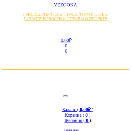
VEZOOKA
ПРИСОЕДИНЯЙТЕСЬ К НАШЕЙ ГРУППЕ В ВК,
ЧИТАЙТЕ НОВОСТИ И ОТЗЫВЫ О ПРОЕКТЕ
0,00₽
0
0
Баланс (
0,00₽
)
Корзина (
0
)
Желания (
0
)
Главная