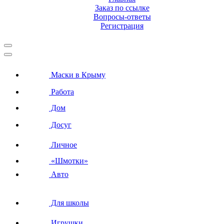
Заказ по ссылке
Вопросы-ответы
Регистрация
Маски в Крыму
Работа
Дом
Досуг
Личное
«Шмотки»
Авто
Для школы
Игрушки