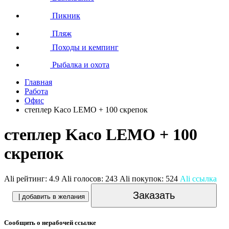
Пикник
Пляж
Походы и кемпинг
Рыбалка и охота
Главная
Работа
Офис
степлер Kaco LEMO + 100 скрепок
степлер Kaco LEMO + 100
скрепок
Ali рейтинг:
4.9
Ali голосов:
243
Ali покупок:
524
Ali ссылка
Заказать
| добавить в желания
Сообщить о нерабочей ссылке