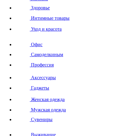
Здоровье
Интимные товары
Уход и красота
Офис
Самоделкиным
Профессия
Аксессуары
Гаджеты
Женская одежда
Мужская одежда
Сувениры
Выживание