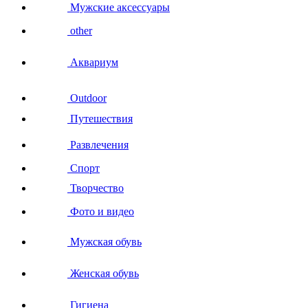
Мужские аксессуары
other
Аквариум
Outdoor
Путешествия
Развлечения
Спорт
Творчество
Фото и видео
Мужская обувь
Женская обувь
Гигиена