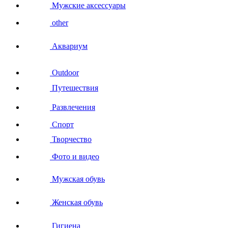
Мужские аксессуары
other
Аквариум
Outdoor
Путешествия
Развлечения
Спорт
Творчество
Фото и видео
Мужская обувь
Женская обувь
Гигиена