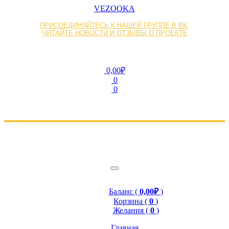
VEZOOKA
ПРИСОЕДИНЯЙТЕСЬ К НАШЕЙ ГРУППЕ В ВК,
ЧИТАЙТЕ НОВОСТИ И ОТЗЫВЫ О ПРОЕКТЕ
0,00₽
0
0
Баланс (
0,00₽
)
Корзина (
0
)
Желания (
0
)
Главная