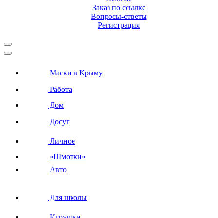
Заказ по ссылке
Вопросы-ответы
Регистрация
Маски в Крыму
Работа
Дом
Досуг
Личное
«Шмотки»
Авто
Для школы
Игрушки