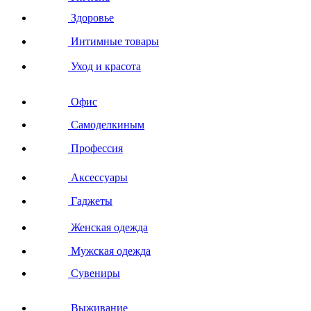
Здоровье
Интимные товары
Уход и красота
Офис
Самоделкиным
Профессия
Аксессуары
Гаджеты
Женская одежда
Мужская одежда
Сувениры
Выживание