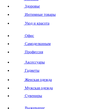
Здоровье
Интимные товары
Уход и красота
Офис
Самоделкиным
Профессия
Аксессуары
Гаджеты
Женская одежда
Мужская одежда
Сувениры
Выживание