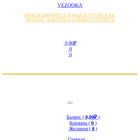
VEZOOKA
ПРИСОЕДИНЯЙТЕСЬ К НАШЕЙ ГРУППЕ В ВК,
ЧИТАЙТЕ НОВОСТИ И ОТЗЫВЫ О ПРОЕКТЕ
0,00₽
0
0
Баланс (
0,00₽
)
Корзина (
0
)
Желания (
0
)
Главная