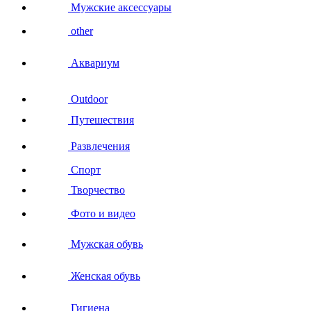
Мужские аксессуары
other
Аквариум
Outdoor
Путешествия
Развлечения
Спорт
Творчество
Фото и видео
Мужская обувь
Женская обувь
Гигиена