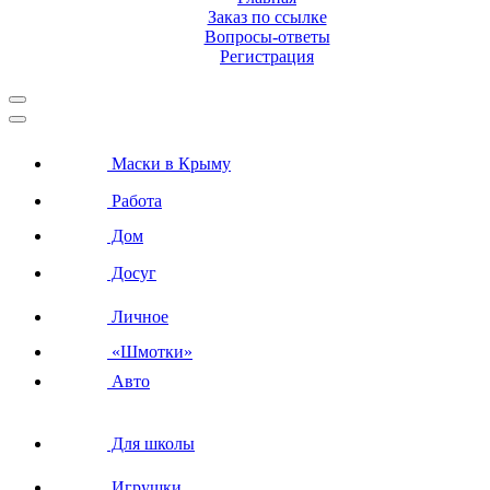
Заказ по ссылке
Вопросы-ответы
Регистрация
Маски в Крыму
Работа
Дом
Досуг
Личное
«Шмотки»
Авто
Для школы
Игрушки