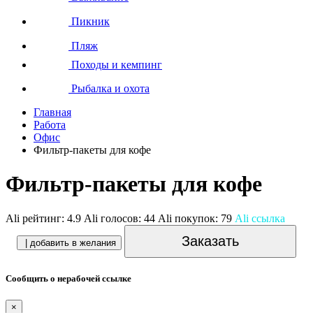
Пикник
Пляж
Походы и кемпинг
Рыбалка и охота
Главная
Работа
Офис
Фильтр-пакеты для кофе
Фильтр-пакеты для кофе
Ali рейтинг:
4.9
Ali голосов:
44
Ali покупок:
79
Ali ссылка
Заказать
| добавить в желания
Сообщить о нерабочей ссылке
×