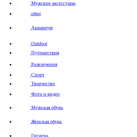
Мужские аксессуары
other
Аквариум
Outdoor
Путешествия
Развлечения
Спорт
Творчество
Фото и видео
Мужская обувь
Женская обувь
Гигиена