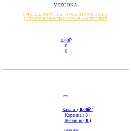
VEZOOKA
ПРИСОЕДИНЯЙТЕСЬ К НАШЕЙ ГРУППЕ В ВК,
ЧИТАЙТЕ НОВОСТИ И ОТЗЫВЫ О ПРОЕКТЕ
0,00₽
0
0
Баланс (
0,00₽
)
Корзина (
0
)
Желания (
0
)
Главная