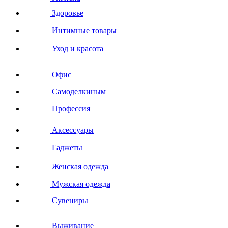
Здоровье
Интимные товары
Уход и красота
Офис
Самоделкиным
Профессия
Аксессуары
Гаджеты
Женская одежда
Мужская одежда
Сувениры
Выживание