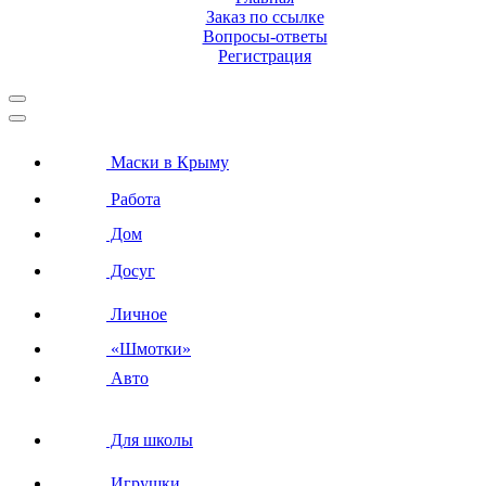
Заказ по ссылке
Вопросы-ответы
Регистрация
Маски в Крыму
Работа
Дом
Досуг
Личное
«Шмотки»
Авто
Для школы
Игрушки