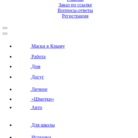
Заказ по ссылке
Вопросы-ответы
Регистрация
Маски в Крыму
Работа
Дом
Досуг
Личное
«Шмотки»
Авто
Для школы
Игрушки