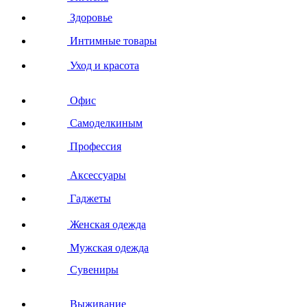
Здоровье
Интимные товары
Уход и красота
Офис
Самоделкиным
Профессия
Аксессуары
Гаджеты
Женская одежда
Мужская одежда
Сувениры
Выживание