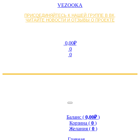
VEZOOKA
ПРИСОЕДИНЯЙТЕСЬ К НАШЕЙ ГРУППЕ В ВК,
ЧИТАЙТЕ НОВОСТИ И ОТЗЫВЫ О ПРОЕКТЕ
0,00₽
0
0
Баланс (
0,00₽
)
Корзина (
0
)
Желания (
0
)
Главная