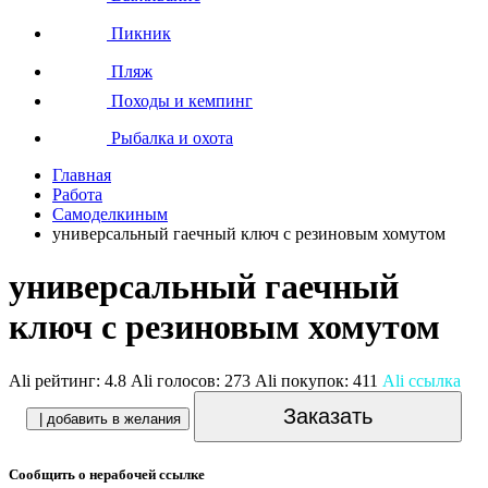
Пикник
Пляж
Походы и кемпинг
Рыбалка и охота
Главная
Работа
Самоделкиным
универсальный гаечный ключ с резиновым хомутом
универсальный гаечный
ключ с резиновым хомутом
Ali рейтинг:
4.8
Ali голосов:
273
Ali покупок:
411
Ali ссылка
Заказать
| добавить в желания
Сообщить о нерабочей ссылке