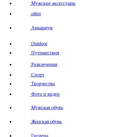
Мужские аксессуары
other
Аквариум
Outdoor
Путешествия
Развлечения
Спорт
Творчество
Фото и видео
Мужская обувь
Женская обувь
Гигиена