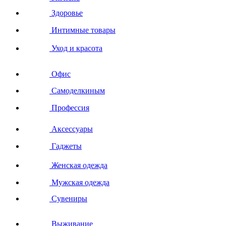
Здоровье
Интимные товары
Уход и красота
Офис
Самоделкиным
Профессия
Аксессуары
Гаджеты
Женская одежда
Мужская одежда
Сувениры
Выживание