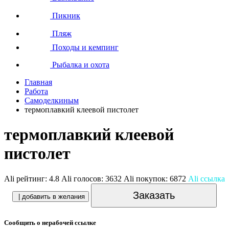
Пикник
Пляж
Походы и кемпинг
Рыбалка и охота
Главная
Работа
Самоделкиным
термоплавкий клеевой пистолет
термоплавкий клеевой
пистолет
Ali рейтинг:
4.8
Ali голосов:
3632
Ali покупок:
6872
Ali ссылка
Заказать
| добавить в желания
Сообщить о нерабочей ссылке