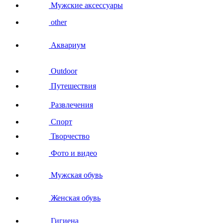
Мужские аксессуары
other
Аквариум
Outdoor
Путешествия
Развлечения
Спорт
Творчество
Фото и видео
Мужская обувь
Женская обувь
Гигиена