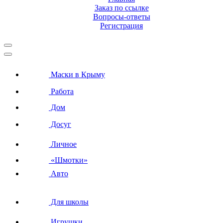
Заказ по ссылке
Вопросы-ответы
Регистрация
Маски в Крыму
Работа
Дом
Досуг
Личное
«Шмотки»
Авто
Для школы
Игрушки