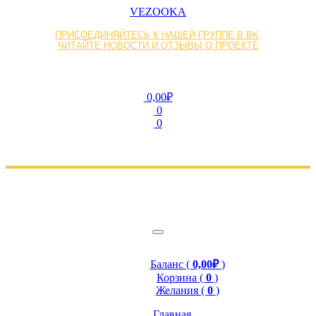
VEZOOKA
ПРИСОЕДИНЯЙТЕСЬ К НАШЕЙ ГРУППЕ В ВК,
ЧИТАЙТЕ НОВОСТИ И ОТЗЫВЫ О ПРОЕКТЕ
0,00₽
0
0
Баланс (
0,00₽
)
Корзина (
0
)
Желания (
0
)
Главная