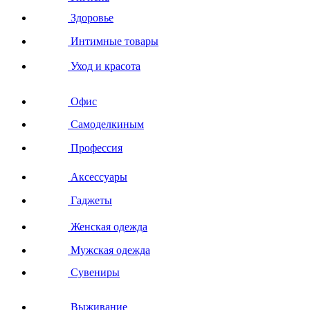
Здоровье
Интимные товары
Уход и красота
Офис
Самоделкиным
Профессия
Аксессуары
Гаджеты
Женская одежда
Мужская одежда
Сувениры
Выживание