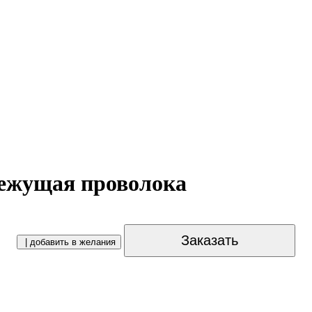
режущая проволока
Заказать
| добавить в желания