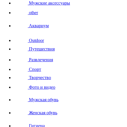
Мужские аксессуары
other
Аквариум
Outdoor
Путешествия
Развлечения
Спорт
Творчество
Фото и видео
Мужская обувь
Женская обувь
Гигиена