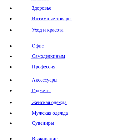
Здоровье
Интимные товары
Уход и красота
Офис
Самоделкиным
Профессия
Аксессуары
Гаджеты
Женская одежда
Мужская одежда
Сувениры
Выживание