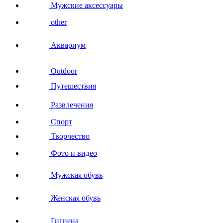
Мужские аксессуары
other
Аквариум
Outdoor
Путешествия
Развлечения
Спорт
Творчество
Фото и видео
Мужская обувь
Женская обувь
Гигиена