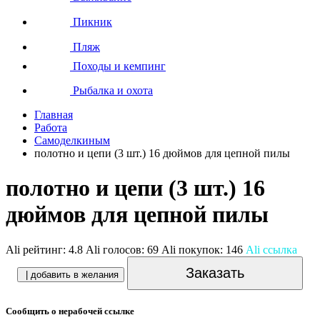
Пикник
Пляж
Походы и кемпинг
Рыбалка и охота
Главная
Работа
Самоделкиным
полотно и цепи (3 шт.) 16 дюймов для цепной пилы
полотно и цепи (3 шт.) 16
дюймов для цепной пилы
Ali рейтинг:
4.8
Ali голосов:
69
Ali покупок:
146
Ali ссылка
Заказать
| добавить в желания
Сообщить о нерабочей ссылке