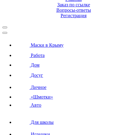
Заказ по ссылке
Вопросы-ответы
Регистрация
Маски в Крыму
Работа
Дом
Досуг
Личное
«Шмотки»
Авто
Для школы
Игрушки