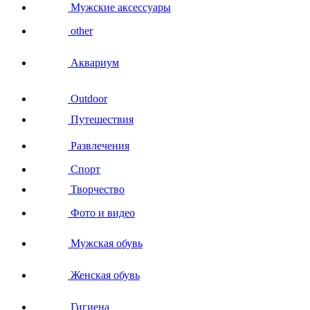
Мужские аксессуары
other
Аквариум
Outdoor
Путешествия
Развлечения
Спорт
Творчество
Фото и видео
Мужская обувь
Женская обувь
Гигиена