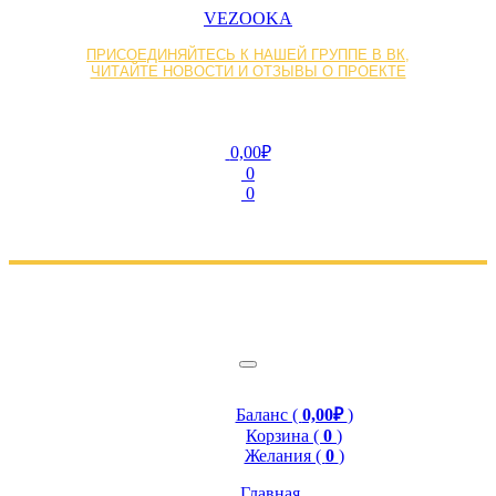
VEZOOKA
ПРИСОЕДИНЯЙТЕСЬ К НАШЕЙ ГРУППЕ В ВК,
ЧИТАЙТЕ НОВОСТИ И ОТЗЫВЫ О ПРОЕКТЕ
0,00₽
0
0
Баланс (
0,00₽
)
Корзина (
0
)
Желания (
0
)
Главная