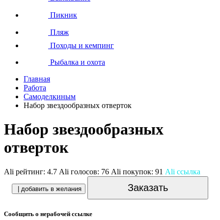
Пикник
Пляж
Походы и кемпинг
Рыбалка и охота
Главная
Работа
Самоделкиным
Набор звездообразных отверток
Набор звездообразных
отверток
Ali рейтинг:
4.7
Ali голосов:
76
Ali покупок:
91
Ali ссылка
Заказать
| добавить в желания
Сообщить о нерабочей ссылке