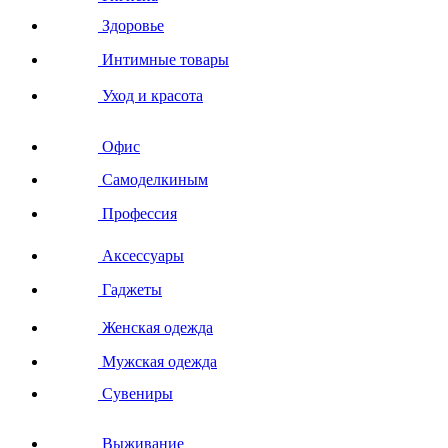
Здоровье
Интимные товары
Уход и красота
Офис
Самоделкиным
Профессия
Аксессуары
Гаджеты
Женская одежда
Мужская одежда
Сувениры
Выживание