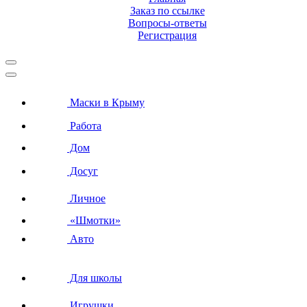
Заказ по ссылке
Вопросы-ответы
Регистрация
Маски в Крыму
Работа
Дом
Досуг
Личное
«Шмотки»
Авто
Для школы
Игрушки