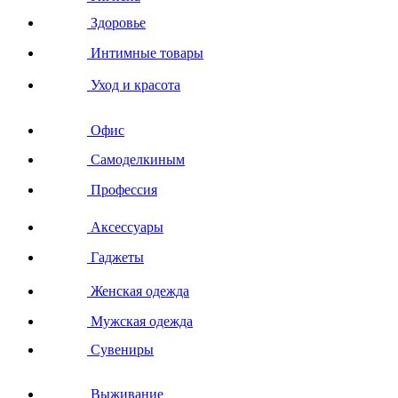
Здоровье
Интимные товары
Уход и красота
Офис
Самоделкиным
Профессия
Аксессуары
Гаджеты
Женская одежда
Мужская одежда
Сувениры
Выживание