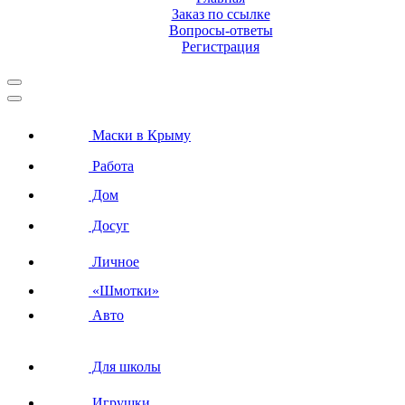
Заказ по ссылке
Вопросы-ответы
Регистрация
Маски в Крыму
Работа
Дом
Досуг
Личное
«Шмотки»
Авто
Для школы
Игрушки