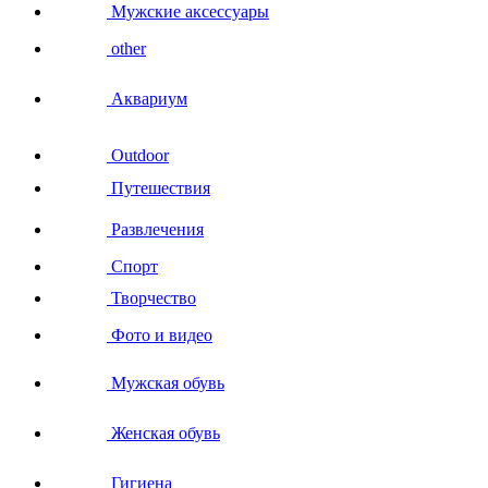
Мужские аксессуары
other
Аквариум
Outdoor
Путешествия
Развлечения
Спорт
Творчество
Фото и видео
Мужская обувь
Женская обувь
Гигиена