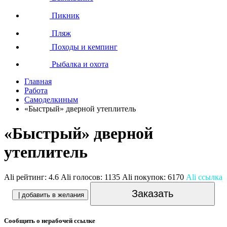
Пикник
Пляж
Походы и кемпинг
Рыбалка и охота
Главная
Работа
Самоделкиным
«Быстрый» дверной утеплитель
«Быстрый» дверной
утеплитель
Ali рейтинг:
4.6
Ali голосов:
1135
Ali покупок:
6170
Ali ссылка
Заказать
| добавить в желания
Сообщить о нерабочей ссылке