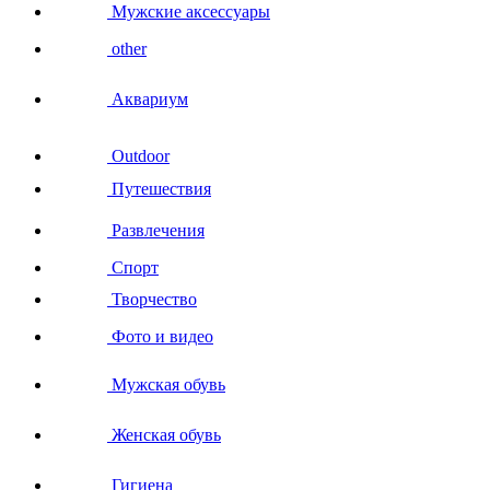
Мужские аксессуары
other
Аквариум
Outdoor
Путешествия
Развлечения
Спорт
Творчество
Фото и видео
Мужская обувь
Женская обувь
Гигиена