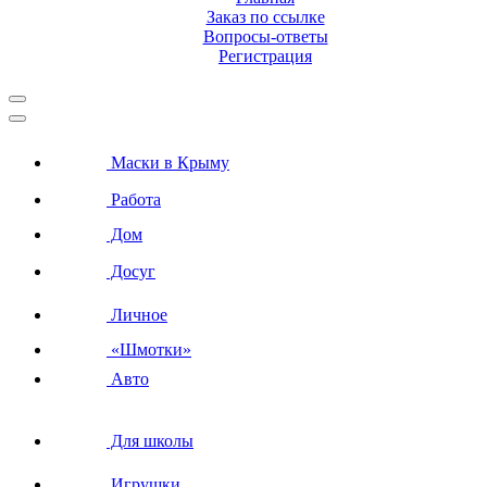
Заказ по ссылке
Вопросы-ответы
Регистрация
Маски в Крыму
Работа
Дом
Досуг
Личное
«Шмотки»
Авто
Для школы
Игрушки