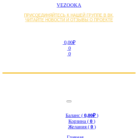
VEZOOKA
ПРИСОЕДИНЯЙТЕСЬ К НАШЕЙ ГРУППЕ В ВК,
ЧИТАЙТЕ НОВОСТИ И ОТЗЫВЫ О ПРОЕКТЕ
0,00₽
0
0
Баланс (
0,00₽
)
Корзина (
0
)
Желания (
0
)
Главная