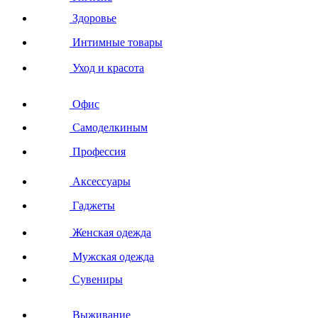
Здоровье
Интимные товары
Уход и красота
Офис
Самоделкиным
Профессия
Аксессуары
Гаджеты
Женская одежда
Мужская одежда
Сувениры
Выживание