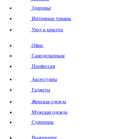
Здоровье
Интимные товары
Уход и красота
Офис
Самоделкиным
Профессия
Аксессуары
Гаджеты
Женская одежда
Мужская одежда
Сувениры
Выживание