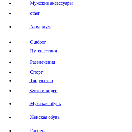
Мужские аксессуары
other
Аквариум
Outdoor
Путешествия
Развлечения
Спорт
Творчество
Фото и видео
Мужская обувь
Женская обувь
Гигиена