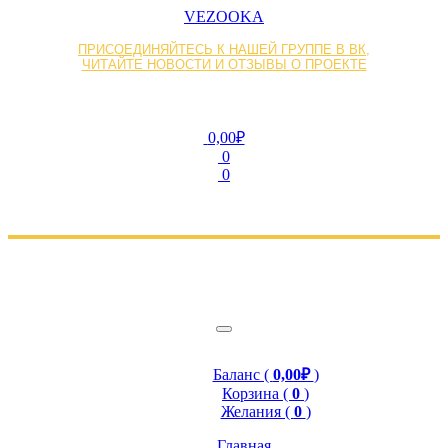
VEZOOKA
ПРИСОЕДИНЯЙТЕСЬ К НАШЕЙ ГРУППЕ В ВК,
ЧИТАЙТЕ НОВОСТИ И ОТЗЫВЫ О ПРОЕКТЕ
0,00₽
0
0
Баланс (
0,00₽
)
Корзина (
0
)
Желания (
0
)
Главная