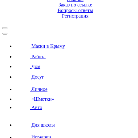
Заказ по ссылке
Вопросы-ответы
Регистрация
Маски в Крыму
Работа
Дом
Досуг
Личное
«Шмотки»
Авто
Для школы
Игрушки