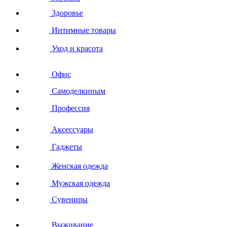
Здоровье
Интимные товары
Уход и красота
Офис
Самоделкиным
Профессия
Аксессуары
Гаджеты
Женская одежда
Мужская одежда
Сувениры
Выживание