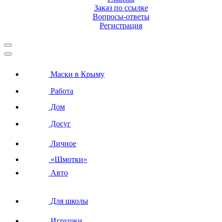
Заказ по ссылке
Вопросы-ответы
Регистрация
Маски в Крыму
Работа
Дом
Досуг
Личное
«Шмотки»
Авто
Для школы
Игрушки