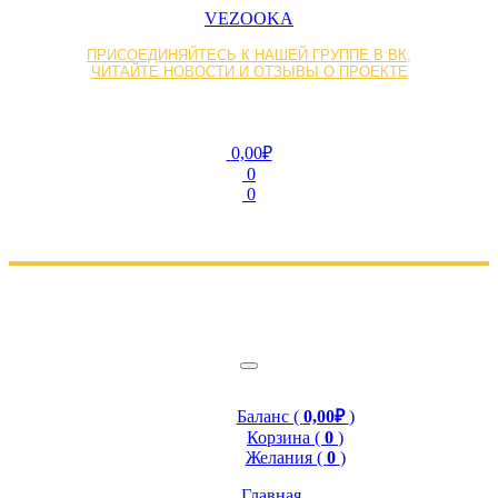
VEZOOKA
ПРИСОЕДИНЯЙТЕСЬ К НАШЕЙ ГРУППЕ В ВК,
ЧИТАЙТЕ НОВОСТИ И ОТЗЫВЫ О ПРОЕКТЕ
0,00₽
0
0
Баланс (
0,00₽
)
Корзина (
0
)
Желания (
0
)
Главная