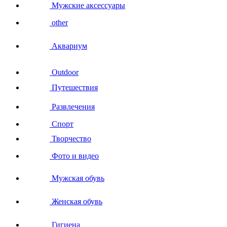
Мужские аксессуары
other
Аквариум
Outdoor
Путешествия
Развлечения
Спорт
Творчество
Фото и видео
Мужская обувь
Женская обувь
Гигиена