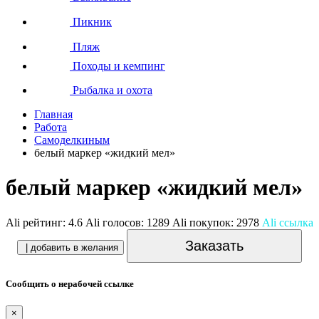
Пикник
Пляж
Походы и кемпинг
Рыбалка и охота
Главная
Работа
Самоделкиным
белый маркер «жидкий мел»
белый маркер «жидкий мел»
Ali рейтинг:
4.6
Ali голосов:
1289
Ali покупок:
2978
Ali ссылка
Заказать
| добавить в желания
Сообщить о нерабочей ссылке
×