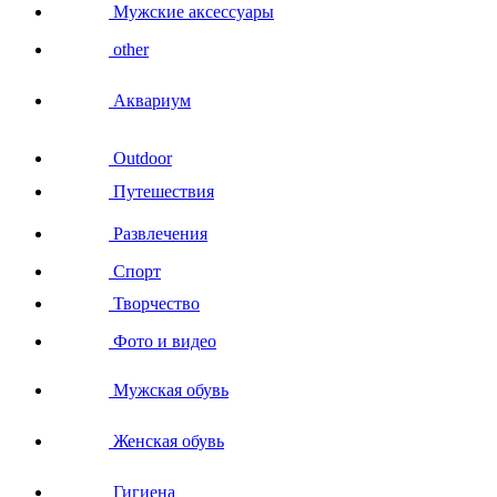
Мужские аксессуары
other
Аквариум
Outdoor
Путешествия
Развлечения
Спорт
Творчество
Фото и видео
Мужская обувь
Женская обувь
Гигиена