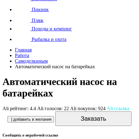
Пикник
Пляж
Походы и кемпинг
Рыбалка и охота
Главная
Работа
Самоделкиным
Автоматический насос на батарейках
Автоматический насос на
батарейках
Ali рейтинг:
4.4
Ali голосов:
22
Ali покупок:
924
Ali ссылка
Заказать
| добавить в желания
Сообщить о нерабочей ссылке