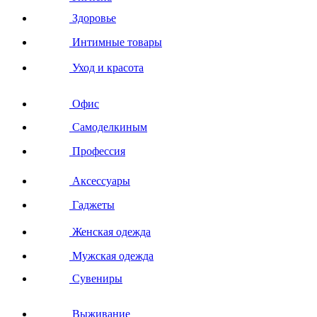
Здоровье
Интимные товары
Уход и красота
Офис
Самоделкиным
Профессия
Аксессуары
Гаджеты
Женская одежда
Мужская одежда
Сувениры
Выживание