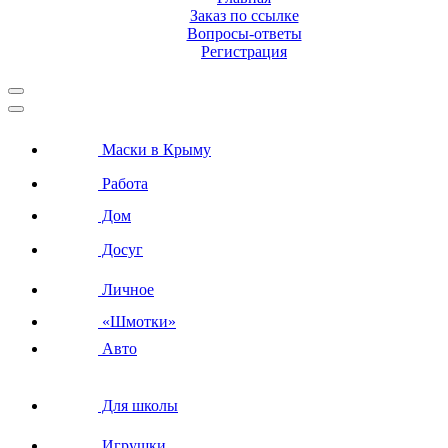
Заказ по ссылке
Вопросы-ответы
Регистрация
Маски в Крыму
Работа
Дом
Досуг
Личное
«Шмотки»
Авто
Для школы
Игрушки