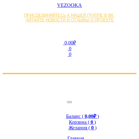
VEZOOKA
ПРИСОЕДИНЯЙТЕСЬ К НАШЕЙ ГРУППЕ В ВК,
ЧИТАЙТЕ НОВОСТИ И ОТЗЫВЫ О ПРОЕКТЕ
0,00₽
0
0
Баланс (
0,00₽
)
Корзина (
0
)
Желания (
0
)
Главная