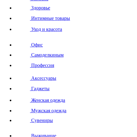
Здоровье
Интимные товары
Уход и красота
Офис
Самоделкиным
Профессия
Аксессуары
Гаджеты
Женская одежда
Мужская одежда
Сувениры
Выживание