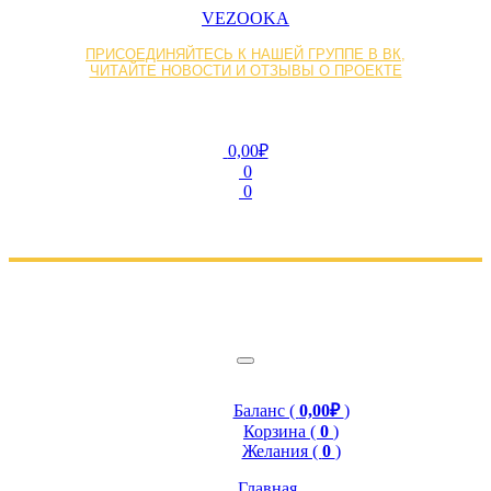
VEZOOKA
ПРИСОЕДИНЯЙТЕСЬ К НАШЕЙ ГРУППЕ В ВК,
ЧИТАЙТЕ НОВОСТИ И ОТЗЫВЫ О ПРОЕКТЕ
0,00₽
0
0
Баланс (
0,00₽
)
Корзина (
0
)
Желания (
0
)
Главная