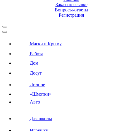
Заказ по ссылке
Вопросы-ответы
Регистрация
Маски в Крыму
Работа
Дом
Досуг
Личное
«Шмотки»
Авто
Для школы
Игрушки