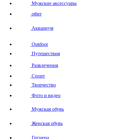
Мужские аксессуары
other
Аквариум
Outdoor
Путешествия
Развлечения
Спорт
Творчество
Фото и видео
Мужская обувь
Женская обувь
Гигиена