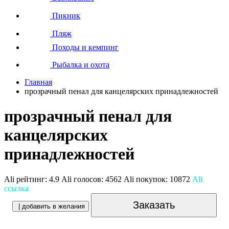
Пикник
Пляж
Походы и кемпинг
Рыбалка и охота
Главная
прозрачный пенал для канцелярских принадлежностей
прозрачный пенал для
канцелярских
принадлежностей
Ali рейтинг:
4.9
Ali голосов:
4562
Ali покупок:
10872
Ali
ссылка
Заказать
| добавить в желания