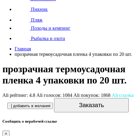
Пикник
Пляж
Походы и кемпинг
Рыбалка и охота
Главная
прозрачная термоусадочная пленка 4 упаковки по 20 шт.
прозрачная термоусадочная
пленка 4 упаковки по 20 шт.
Ali рейтинг:
4.8
Ali голосов:
1084
Ali покупок:
1868
Ali ссылка
Заказать
| добавить в желания
Сообщить о нерабочей ссылке
×