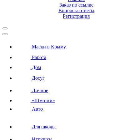
Заказ по ссылке
Вопросы-ответы
Регистрация
Маски в Крыму
Работа
Дом
Досуг
Личное
«Шмотки»
Авто
Для школы
Игрушки