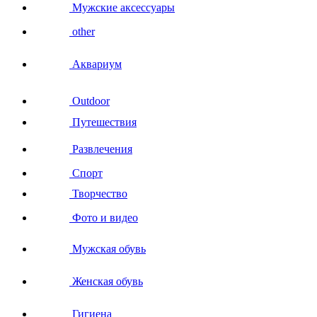
Мужские аксессуары
other
Аквариум
Outdoor
Путешествия
Развлечения
Спорт
Творчество
Фото и видео
Мужская обувь
Женская обувь
Гигиена