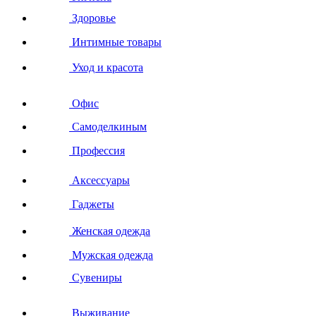
Здоровье
Интимные товары
Уход и красота
Офис
Самоделкиным
Профессия
Аксессуары
Гаджеты
Женская одежда
Мужская одежда
Сувениры
Выживание