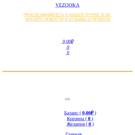
VEZOOKA
ПРИСОЕДИНЯЙТЕСЬ К НАШЕЙ ГРУППЕ В ВК,
ЧИТАЙТЕ НОВОСТИ И ОТЗЫВЫ О ПРОЕКТЕ
0,00₽
0
0
Баланс (
0,00₽
)
Корзина (
0
)
Желания (
0
)
Главная