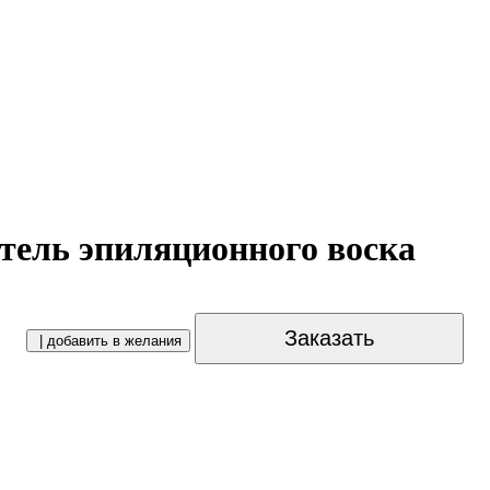
тель эпиляционного воска
Заказать
| добавить в желания