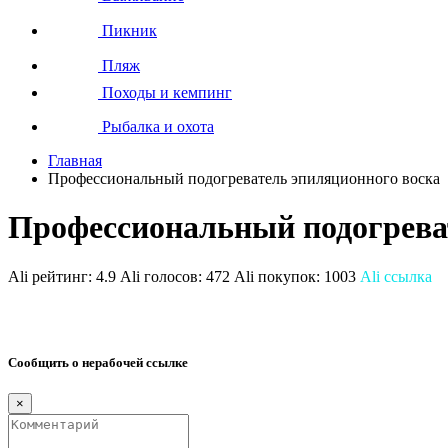
Пикник
Пляж
Походы и кемпинг
Рыбалка и охота
Главная
Профессиональный подогреватель эпиляционного воска
Профессиональный подогрева
Ali рейтинг:
4.9
Ali голосов:
472
Ali покупок:
1003
Ali ссылка
Сообщить о нерабочей ссылке
×