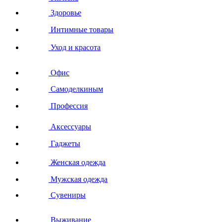
Здоровье
Интимные товары
Уход и красота
Офис
Самоделкиным
Профессия
Аксессуары
Гаджеты
Женская одежда
Мужская одежда
Сувениры
Выживание