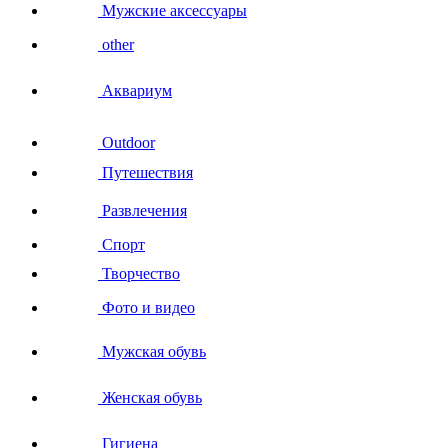
Мужские аксессуары
other
Аквариум
Outdoor
Путешествия
Развлечения
Спорт
Творчество
Фото и видео
Мужская обувь
Женская обувь
Гигиена