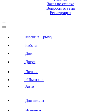
Заказ по ссылке
Вопросы-ответы
Регистрация
Маски в Крыму
Работа
Дом
Досуг
Личное
«Шмотки»
Авто
Для школы
Игрушки