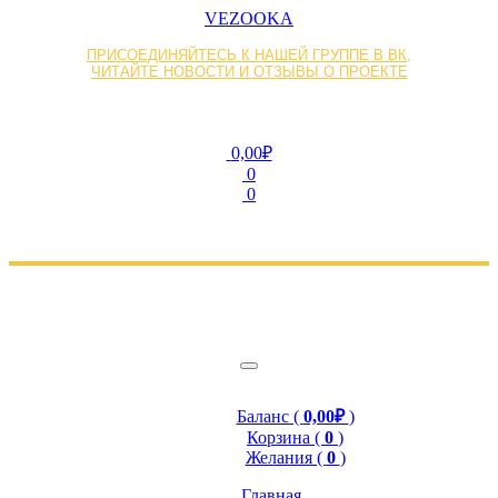
VEZOOKA
ПРИСОЕДИНЯЙТЕСЬ К НАШЕЙ ГРУППЕ В ВК,
ЧИТАЙТЕ НОВОСТИ И ОТЗЫВЫ О ПРОЕКТЕ
0,00₽
0
0
Баланс (
0,00₽
)
Корзина (
0
)
Желания (
0
)
Главная