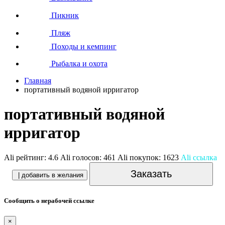
Пикник
Пляж
Походы и кемпинг
Рыбалка и охота
Главная
портативный водяной ирригатор
портативный водяной
ирригатор
Ali рейтинг:
4.6
Ali голосов:
461
Ali покупок:
1623
Ali ссылка
Заказать
| добавить в желания
Сообщить о нерабочей ссылке
×