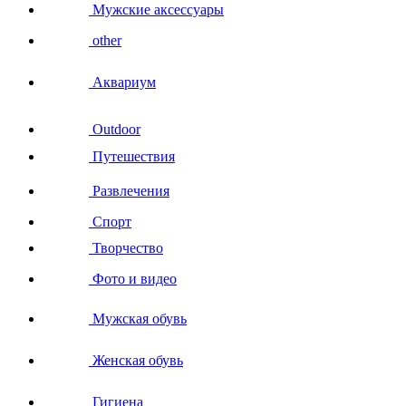
Мужские аксессуары
other
Аквариум
Outdoor
Путешествия
Развлечения
Спорт
Творчество
Фото и видео
Мужская обувь
Женская обувь
Гигиена