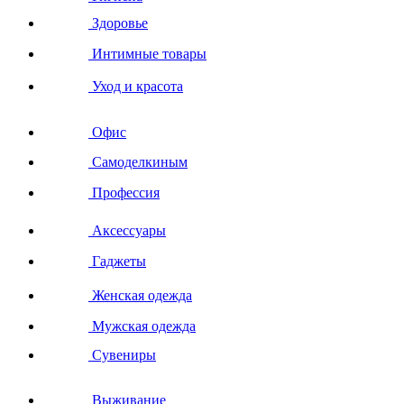
Здоровье
Интимные товары
Уход и красота
Офис
Самоделкиным
Профессия
Аксессуары
Гаджеты
Женская одежда
Мужская одежда
Сувениры
Выживание