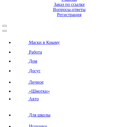
Заказ по ссылке
Вопросы-ответы
Регистрация
Маски в Крыму
Работа
Дом
Досуг
Личное
«Шмотки»
Авто
Для школы
Игрушки