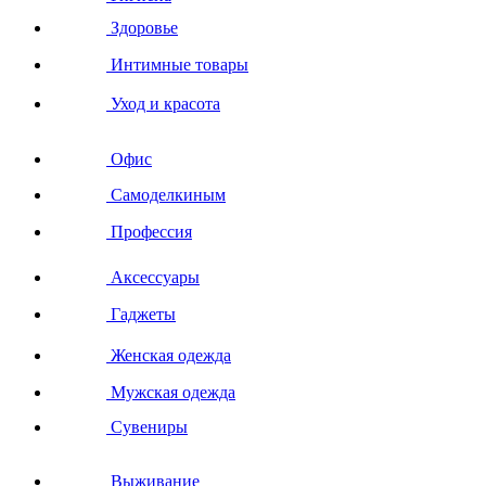
Здоровье
Интимные товары
Уход и красота
Офис
Самоделкиным
Профессия
Аксессуары
Гаджеты
Женская одежда
Мужская одежда
Сувениры
Выживание