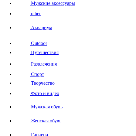
Мужские аксессуары
other
Аквариум
Outdoor
Путешествия
Развлечения
Спорт
Творчество
Фото и видео
Мужская обувь
Женская обувь
Гигиена