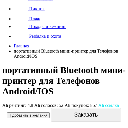
Пикник
Пляж
Походы и кемпинг
Рыбалка и охота
Главная
портативный Bluetooth мини-принтер для Телефонов
Android/IOS
портативный Bluetooth мини-
принтер для Телефонов
Android/IOS
Ali рейтинг:
4.8
Ali голосов:
52
Ali покупок:
857
Ali ссылка
Заказать
| добавить в желания