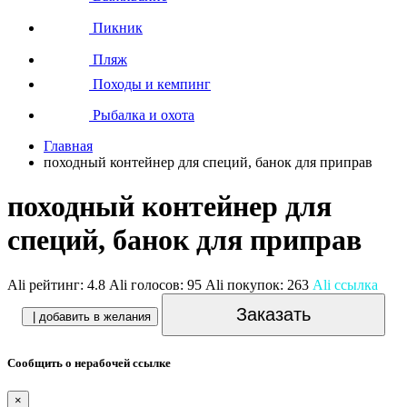
Пикник
Пляж
Походы и кемпинг
Рыбалка и охота
Главная
походный контейнер для специй, банок для приправ
походный контейнер для
специй, банок для приправ
Ali рейтинг:
4.8
Ali голосов:
95
Ali покупок:
263
Ali ссылка
Заказать
| добавить в желания
Сообщить о нерабочей ссылке
×