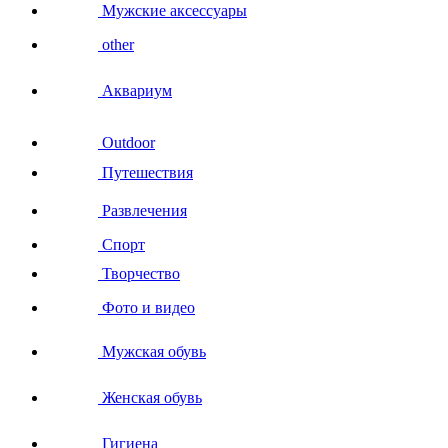
Мужские аксессуары
other
Аквариум
Outdoor
Путешествия
Развлечения
Спорт
Творчество
Фото и видео
Мужская обувь
Женская обувь
Гигиена