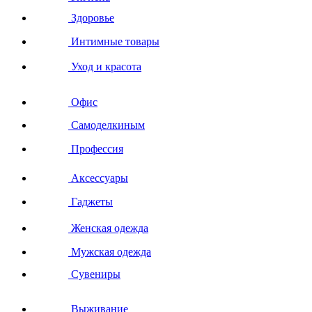
Здоровье
Интимные товары
Уход и красота
Офис
Самоделкиным
Профессия
Аксессуары
Гаджеты
Женская одежда
Мужская одежда
Сувениры
Выживание