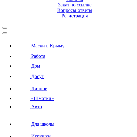
Заказ по ссылке
Вопросы-ответы
Регистрация
Маски в Крыму
Работа
Дом
Досуг
Личное
«Шмотки»
Авто
Для школы
Игрушки