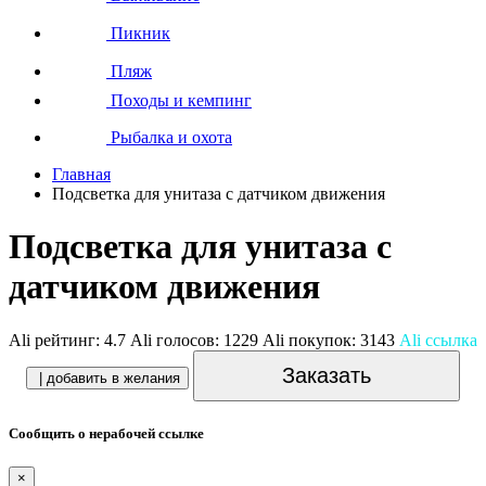
Пикник
Пляж
Походы и кемпинг
Рыбалка и охота
Главная
Подсветка для унитаза с датчиком движения
Подсветка для унитаза с
датчиком движения
Ali рейтинг:
4.7
Ali голосов:
1229
Ali покупок:
3143
Ali ссылка
Заказать
| добавить в желания
Сообщить о нерабочей ссылке
×