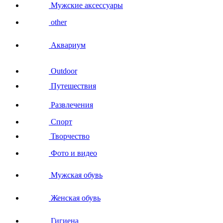
Мужские аксессуары
other
Аквариум
Outdoor
Путешествия
Развлечения
Спорт
Творчество
Фото и видео
Мужская обувь
Женская обувь
Гигиена