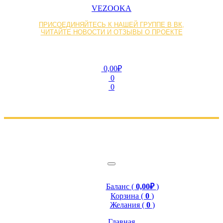
VEZOOKA
ПРИСОЕДИНЯЙТЕСЬ К НАШЕЙ ГРУППЕ В ВК,
ЧИТАЙТЕ НОВОСТИ И ОТЗЫВЫ О ПРОЕКТЕ
0,00₽
0
0
Баланс (
0,00₽
)
Корзина (
0
)
Желания (
0
)
Главная