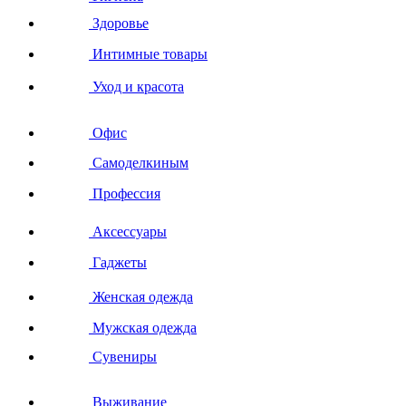
Здоровье
Интимные товары
Уход и красота
Офис
Самоделкиным
Профессия
Аксессуары
Гаджеты
Женская одежда
Мужская одежда
Сувениры
Выживание