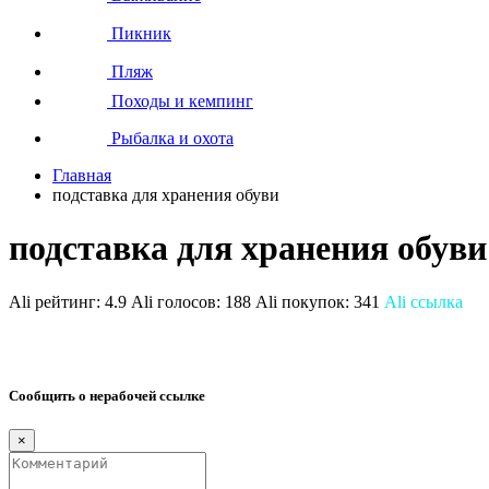
Пикник
Пляж
Походы и кемпинг
Рыбалка и охота
Главная
подставка для хранения обуви
подставка для хранения обуви
Ali рейтинг:
4.9
Ali голосов:
188
Ali покупок:
341
Ali ссылка
Сообщить о нерабочей ссылке
×