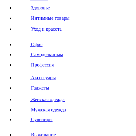
Здоровье
Интимные товары
Уход и красота
Офис
Самоделкиным
Профессия
Аксессуары
Гаджеты
Женская одежда
Мужская одежда
Сувениры
Выживание