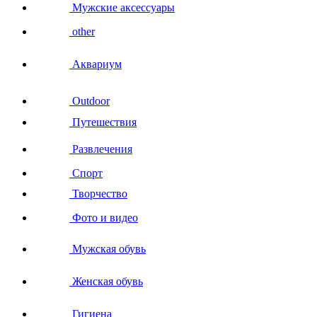
Мужские аксессуары
other
Аквариум
Outdoor
Путешествия
Развлечения
Спорт
Творчество
Фото и видео
Мужская обувь
Женская обувь
Гигиена