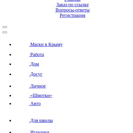
Заказ по ссылке
Вопросы-ответы
Регистрация
Маски в Крыму
Работа
Дом
Досуг
Личное
«Шмотки»
Авто
Для школы
Игрушки