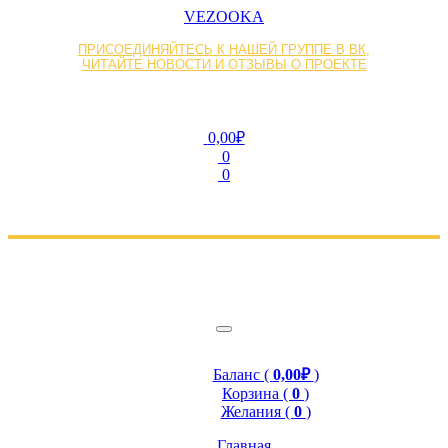
VEZOOKA
ПРИСОЕДИНЯЙТЕСЬ К НАШЕЙ ГРУППЕ В ВК,
ЧИТАЙТЕ НОВОСТИ И ОТЗЫВЫ О ПРОЕКТЕ
0,00₽
0
0
Баланс (
0,00₽
)
Корзина (
0
)
Желания (
0
)
Главная