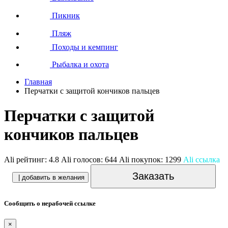
Пикник
Пляж
Походы и кемпинг
Рыбалка и охота
Главная
Перчатки с защитой кончиков пальцев
Перчатки с защитой
кончиков пальцев
Ali рейтинг:
4.8
Ali голосов:
644
Ali покупок:
1299
Ali ссылка
Заказать
| добавить в желания
Сообщить о нерабочей ссылке
×