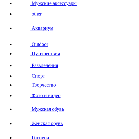
Мужские аксессуары
other
Аквариум
Outdoor
Путешествия
Развлечения
Спорт
Творчество
Фото и видео
Мужская обувь
Женская обувь
Гигиена