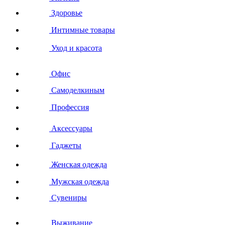
Здоровье
Интимные товары
Уход и красота
Офис
Самоделкиным
Профессия
Аксессуары
Гаджеты
Женская одежда
Мужская одежда
Сувениры
Выживание