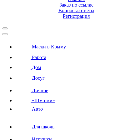
Заказ по ссылке
Вопросы-ответы
Регистрация
Маски в Крыму
Работа
Дом
Досуг
Личное
«Шмотки»
Авто
Для школы
Игрушки