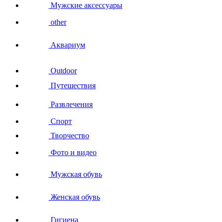
Мужские аксессуары
other
Аквариум
Outdoor
Путешествия
Развлечения
Спорт
Творчество
Фото и видео
Мужская обувь
Женская обувь
Гигиена