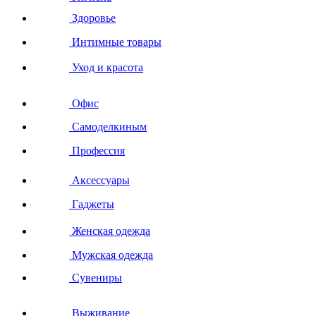
Здоровье
Интимные товары
Уход и красота
Офис
Самоделкиным
Профессия
Аксессуары
Гаджеты
Женская одежда
Мужская одежда
Сувениры
Выживание