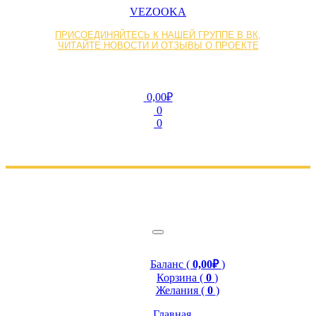
VEZOOKA
ПРИСОЕДИНЯЙТЕСЬ К НАШЕЙ ГРУППЕ В ВК,
ЧИТАЙТЕ НОВОСТИ И ОТЗЫВЫ О ПРОЕКТЕ
0,00₽
0
0
Баланс (
0,00₽
)
Корзина (
0
)
Желания (
0
)
Главная