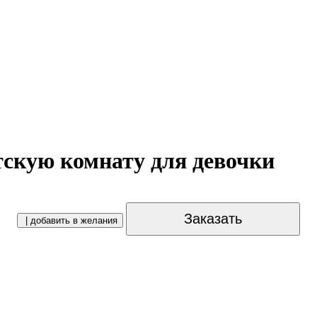
тскую комнату для девочки
Заказать
| добавить в желания