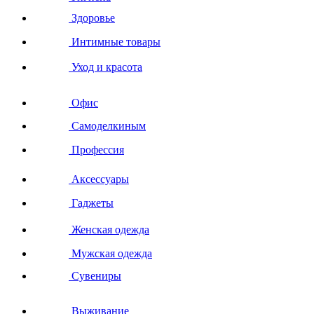
Здоровье
Интимные товары
Уход и красота
Офис
Самоделкиным
Профессия
Аксессуары
Гаджеты
Женская одежда
Мужская одежда
Сувениры
Выживание