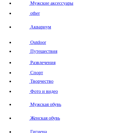
Мужские аксессуары
other
Аквариум
Outdoor
Путешествия
Развлечения
Спорт
Творчество
Фото и видео
Мужская обувь
Женская обувь
Гигиена