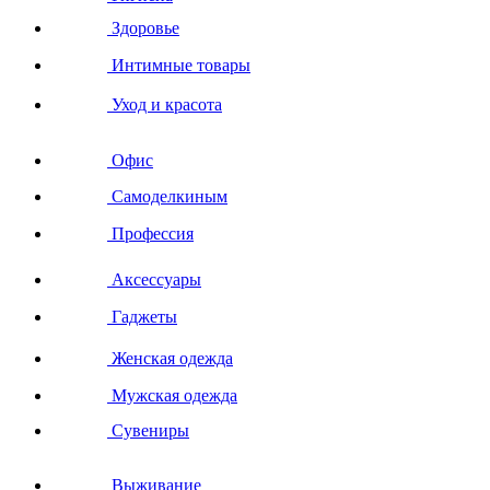
Здоровье
Интимные товары
Уход и красота
Офис
Самоделкиным
Профессия
Аксессуары
Гаджеты
Женская одежда
Мужская одежда
Сувениры
Выживание