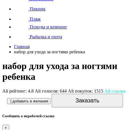
Пикник
Пляж
Походы и кемпинг
Рыбалка и охота
Главная
набор для ухода за ногтями ребенка
набор для ухода за ногтями
ребенка
Ali рейтинг:
4.8
Ali голосов:
644
Ali покупок:
1515
Ali ссылка
Заказать
| добавить в желания
Сообщить о нерабочей ссылке
×