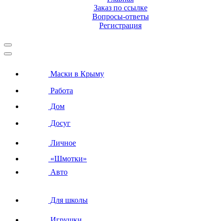
Заказ по ссылке
Вопросы-ответы
Регистрация
Маски в Крыму
Работа
Дом
Досуг
Личное
«Шмотки»
Авто
Для школы
Игрушки