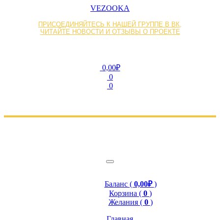
VEZOOKA
ПРИСОЕДИНЯЙТЕСЬ К НАШЕЙ ГРУППЕ В ВК,
ЧИТАЙТЕ НОВОСТИ И ОТЗЫВЫ О ПРОЕКТЕ
0,00₽
0
0
Баланс (
0,00₽
)
Корзина (
0
)
Желания (
0
)
Главная