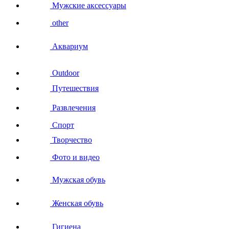
Мужские аксессуары
other
Аквариум
Outdoor
Путешествия
Развлечения
Спорт
Творчество
Фото и видео
Мужская обувь
Женская обувь
Гигиена